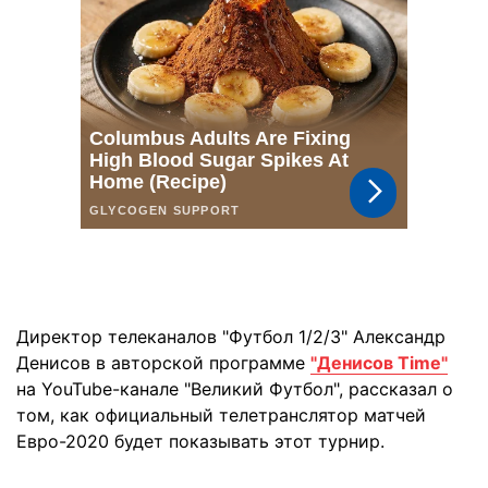
Директор телеканалов "Футбол 1/2/3" Александр
Денисов в авторской программе
"Денисов Time"
на YouTube-канале "Великий Футбол", рассказал о
том, как официальный телетранслятор матчей
Евро-2020 будет показывать этот турнир.