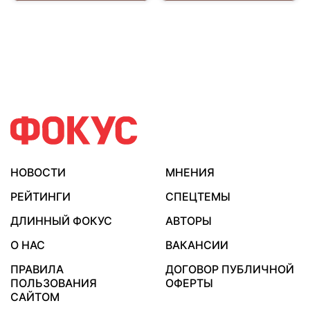
НОВОСТИ
МНЕНИЯ
РЕЙТИНГИ
СПЕЦТЕМЫ
ДЛИННЫЙ ФОКУС
АВТОРЫ
О НАС
ВАКАНСИИ
ПРАВИЛА
ДОГОВОР ПУБЛИЧНОЙ
ПОЛЬЗОВАНИЯ
ОФЕРТЫ
САЙТОМ