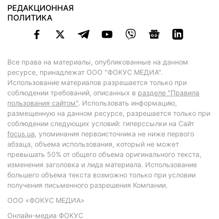
РЕДАКЦИОННАЯ
ПОЛИТИКА
Все права на материалы, опубликованные на данном
ресурсе, принадлежат ООО "ФОКУС МЕДИА".
Использование материалов разрешается только при
соблюдении требований, описанных в
разделе "Правила
пользования сайтом"
. Использовать информацию,
размещенную на данном ресурсе, разрешается только при
соблюдении следующих условий: гиперссылки на Сайт
focus.ua
, упоминания первоисточника не ниже первого
абзаца, объема использования, который не может
превышать 50% от общего объема оригинального текста,
изменения заголовка и лида материала. Использование
большего объема текста возможно только при условии
получения письменного разрешения Компании.
ООО «ФОКУС МЕДИА»
Онлайн-медиа ФОКУС