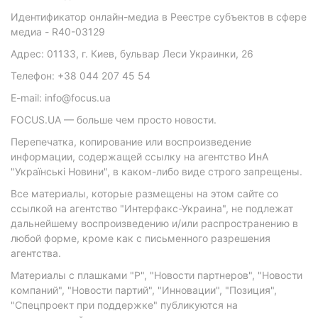
Идентификатор онлайн-медиа в Реестре субъектов в сфере
медиа - R40-03129
Адрес: 01133, г. Киев, бульвар Леси Украинки, 26
Телефон: +38 044 207 45 54
E-mail: info@focus.ua
FOCUS.UA — больше чем просто новости.
Перепечатка, копирование или воспроизведение
информации, содержащей ссылку на агентство ИнА
"Українські Новини", в каком-либо виде строго запрещены.
Все материалы, которые размещены на этом сайте со
ссылкой на агентство "Интерфакс-Украина", не подлежат
дальнейшему воспроизведению и/или распространению в
любой форме, кроме как с письменного разрешения
агентства.
Материалы с плашками "Р", "Новости партнеров", "Новости
компаний", "Новости партий", "Инновации", "Позиция",
"Спецпроект при поддержке" публикуются на