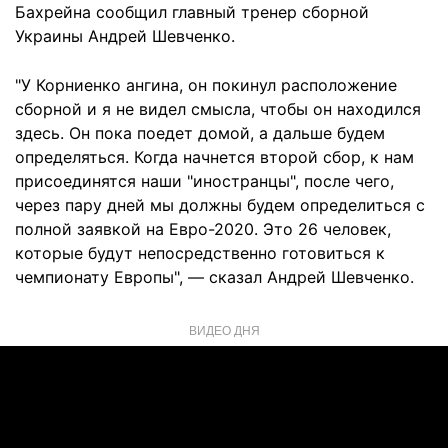
Бахрейна сообщил главный тренер сборной
Украины Андрей Шевченко.
"У Корниенко ангина, он покинул расположение
сборной и я не видел смысла, чтобы он находился
здесь. Он пока поедет домой, а дальше будем
определяться. Когда начнется второй сбор, к нам
присоединятся наши "иностранцы", после чего,
через пару дней мы должны будем определиться с
полной заявкой на Евро-2020. Это 26 человек,
которые будут непосредственно готовиться к
чемпионату Европы", — сказал Андрей Шевченко.
ВИДЕО ДНЯ