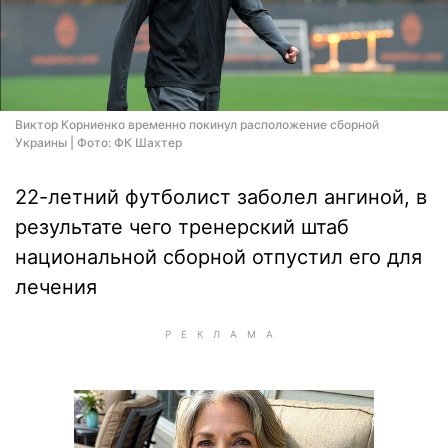
Виктор Корниенко временно покинул расположение сборной
Украины | Фото: ФК Шахтер
22-летний футболист заболел ангиной, в
результате чего тренерский штаб
национальной сборной отпустил его для
лечения