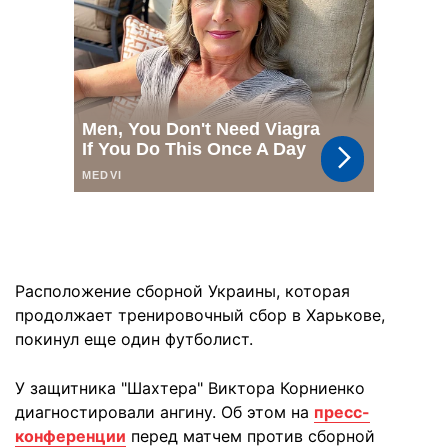
Расположение сборной Украины, которая
продолжает тренировочный сбор в Харькове,
покинул еще один футболист.
У защитника "Шахтера" Виктора Корниенко
диагностировали ангину. Об этом на
пресс-
конференции
перед матчем против сборной