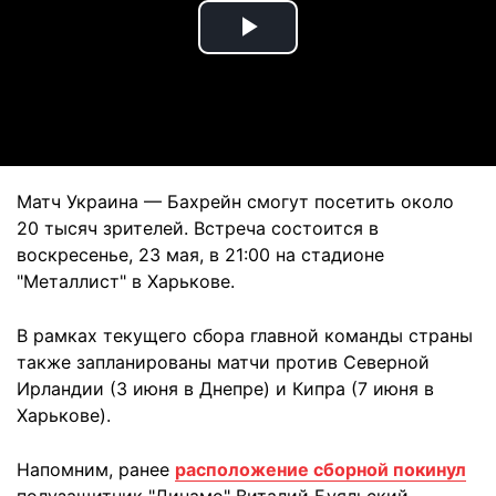
Play
Video
Матч Украина — Бахрейн смогут посетить около
20 тысяч зрителей. Встреча состоится в
воскресенье, 23 мая, в 21:00 на стадионе
"Металлист" в Харькове.
В рамках текущего сбора главной команды страны
также запланированы матчи против Северной
Ирландии (3 июня в Днепре) и Кипра (7 июня в
Харькове).
Напомним, ранее
расположение сборной покинул