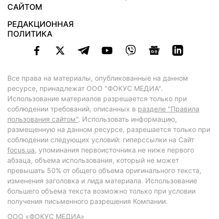
САЙТОМ
РЕДАКЦИОННАЯ
ПОЛИТИКА
Все права на материалы, опубликованные на данном
ресурсе, принадлежат ООО "ФОКУС МЕДИА".
Использование материалов разрешается только при
соблюдении требований, описанных в
разделе "Правила
пользования сайтом"
. Использовать информацию,
размещенную на данном ресурсе, разрешается только при
соблюдении следующих условий: гиперссылки на Сайт
focus.ua
, упоминания первоисточника не ниже первого
абзаца, объема использования, который не может
превышать 50% от общего объема оригинального текста,
изменения заголовка и лида материала. Использование
большего объема текста возможно только при условии
получения письменного разрешения Компании.
ООО «ФОКУС МЕДИА»