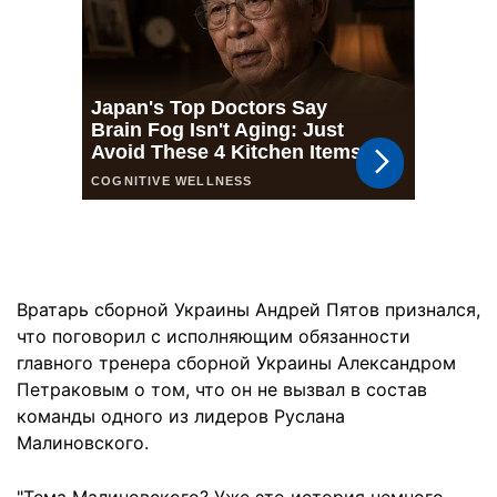
Вратарь сборной Украины Андрей Пятов признался,
что поговорил с исполняющим обязанности
главного тренера сборной Украины Александром
Петраковым о том, что он не вызвал в состав
команды одного из лидеров Руслана
Малиновского.