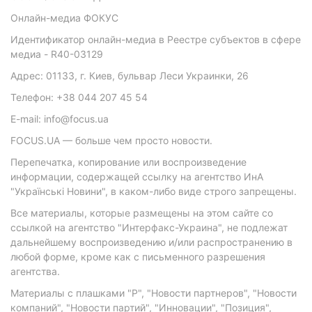
Онлайн-медиа ФОКУС
Идентификатор онлайн-медиа в Реестре субъектов в сфере
медиа - R40-03129
Адрес: 01133, г. Киев, бульвар Леси Украинки, 26
Телефон: +38 044 207 45 54
E-mail: info@focus.ua
FOCUS.UA — больше чем просто новости.
Перепечатка, копирование или воспроизведение
информации, содержащей ссылку на агентство ИнА
"Українські Новини", в каком-либо виде строго запрещены.
Все материалы, которые размещены на этом сайте со
ссылкой на агентство "Интерфакс-Украина", не подлежат
дальнейшему воспроизведению и/или распространению в
любой форме, кроме как с письменного разрешения
агентства.
Материалы с плашками "Р", "Новости партнеров", "Новости
компаний", "Новости партий", "Инновации", "Позиция",