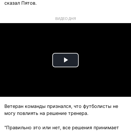
сказал Пятов.
ВИДЕО ДНЯ
Play
Video
Ветеран команды признался, что футболисты не
могу повлиять на решение тренера.
"Правильно это или нет, все решения принимает