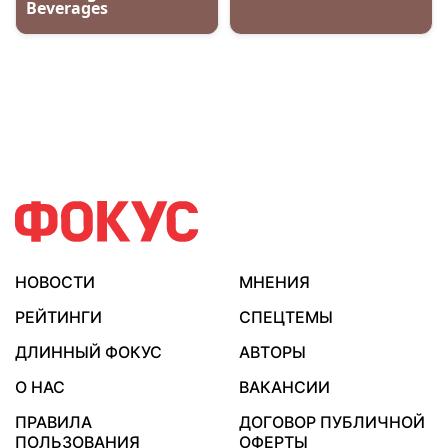
НОВОСТИ
МНЕНИЯ
РЕЙТИНГИ
СПЕЦТЕМЫ
ДЛИННЫЙ ФОКУС
АВТОРЫ
О НАС
ВАКАНСИИ
ПРАВИЛА
ДОГОВОР ПУБЛИЧНОЙ
ПОЛЬЗОВАНИЯ
ОФЕРТЫ