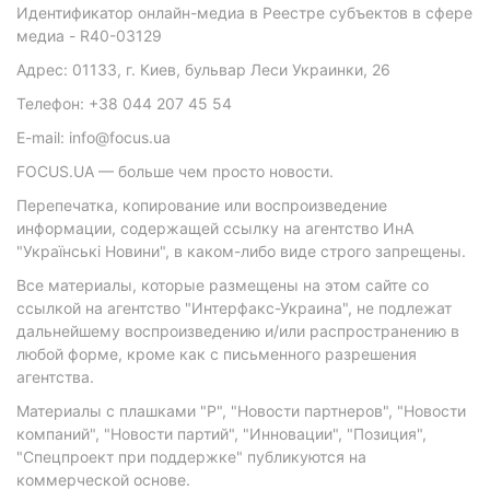
Идентификатор онлайн-медиа в Реестре субъектов в сфере
медиа - R40-03129
Адрес: 01133, г. Киев, бульвар Леси Украинки, 26
Телефон: +38 044 207 45 54
E-mail: info@focus.ua
FOCUS.UA — больше чем просто новости.
Перепечатка, копирование или воспроизведение
информации, содержащей ссылку на агентство ИнА
"Українські Новини", в каком-либо виде строго запрещены.
Все материалы, которые размещены на этом сайте со
ссылкой на агентство "Интерфакс-Украина", не подлежат
дальнейшему воспроизведению и/или распространению в
любой форме, кроме как с письменного разрешения
агентства.
Материалы с плашками "Р", "Новости партнеров", "Новости
компаний", "Новости партий", "Инновации", "Позиция",
"Спецпроект при поддержке" публикуются на
коммерческой основе.