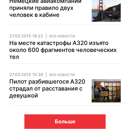
Немецкие авиакомпании
приняли правило двух
человек в кабине
27.03.2015 18:22
ВСЕ НОВОСТИ
На месте катастрофы A320 изъято
около 600 фрагментов человеческих
тел
27.03.2015 15:38
ВСЕ НОВОСТИ
Пилот разбившегося А320
страдал от расставания с
девушкой
Больше