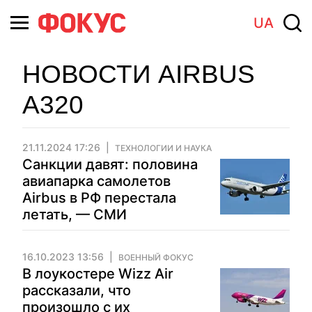
UA
НОВОСТИ AIRBUS
A320
21.11.2024 17:26
ТЕХНОЛОГИИ И НАУКА
Санкции давят: половина
авиапарка самолетов
Airbus в РФ перестала
летать, — СМИ
16.10.2023 13:56
ВОЕННЫЙ ФОКУС
В лоукостере Wizz Air
рассказали, что
произошло с их