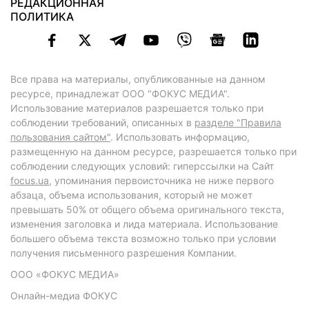
РЕДАКЦИОННАЯ
ПОЛИТИКА
Все права на материалы, опубликованные на данном
ресурсе, принадлежат ООО "ФОКУС МЕДИА".
Использование материалов разрешается только при
соблюдении требований, описанных в
разделе "Правила
пользования сайтом"
. Использовать информацию,
размещенную на данном ресурсе, разрешается только при
соблюдении следующих условий: гиперссылки на Сайт
focus.ua
, упоминания первоисточника не ниже первого
абзаца, объема использования, который не может
превышать 50% от общего объема оригинального текста,
изменения заголовка и лида материала. Использование
большего объема текста возможно только при условии
получения письменного разрешения Компании.
ООО «ФОКУС МЕДИА»
Онлайн-медиа ФОКУС