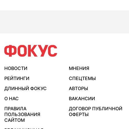
НОВОСТИ
МНЕНИЯ
РЕЙТИНГИ
СПЕЦТЕМЫ
ДЛИННЫЙ ФОКУС
АВТОРЫ
О НАС
ВАКАНСИИ
ПРАВИЛА
ДОГОВОР ПУБЛИЧНОЙ
ПОЛЬЗОВАНИЯ
ОФЕРТЫ
САЙТОМ