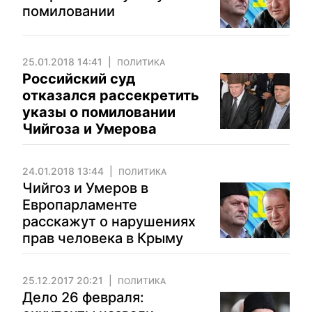
помиловании
25.01.2018 14:41
ПОЛИТИКА
Российский суд
отказался рассекретить
указы о помиловании
Чийгоза и Умерова
24.01.2018 13:44
ПОЛИТИКА
Чийгоз и Умеров в
Европарламенте
расскажут о нарушениях
прав человека в Крыму
25.12.2017 20:21
ПОЛИТИКА
Дело 26 февраля: