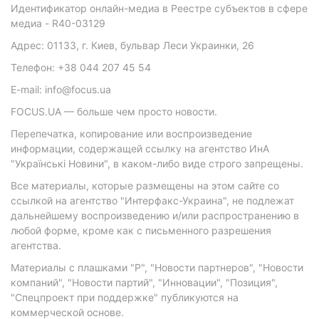
Идентификатор онлайн-медиа в Реестре субъектов в сфере
медиа - R40-03129
Адрес: 01133, г. Киев, бульвар Леси Украинки, 26
Телефон: +38 044 207 45 54
E-mail: info@focus.ua
FOCUS.UA — больше чем просто новости.
Перепечатка, копирование или воспроизведение
информации, содержащей ссылку на агентство ИнА
"Українські Новини", в каком-либо виде строго запрещены.
Все материалы, которые размещены на этом сайте со
ссылкой на агентство "Интерфакс-Украина", не подлежат
дальнейшему воспроизведению и/или распространению в
любой форме, кроме как с письменного разрешения
агентства.
Материалы с плашками "Р", "Новости партнеров", "Новости
компаний", "Новости партий", "Инновации", "Позиция",
"Спецпроект при поддержке" публикуются на
коммерческой основе.