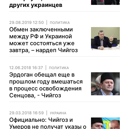
других украинцев
29.08.2019 12:50
ПОЛИТИКА
Обмен заключенными
между РФ и Украиной
может состояться уже
завтра, – нардеп Чийгоз
12.06.2018 16:37
ПОЛИТИКА
Эрдоган обещал еще в
прошлом году вмешаться
в процесс освобождения
Сенцова, - Чийгоз
29.03.2018 16:59
УКРАИНА
Официально: Чийгоз и
Умеров не получат указы о