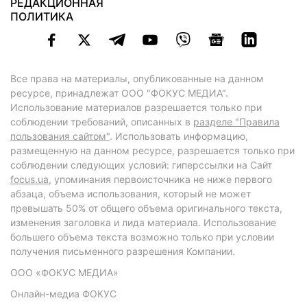
РЕДАКЦИОННАЯ
ПОЛИТИКА
Все права на материалы, опубликованные на данном
ресурсе, принадлежат ООО "ФОКУС МЕДИА".
Использование материалов разрешается только при
соблюдении требований, описанных в
разделе "Правила
пользования сайтом"
. Использовать информацию,
размещенную на данном ресурсе, разрешается только при
соблюдении следующих условий: гиперссылки на Сайт
focus.ua
, упоминания первоисточника не ниже первого
абзаца, объема использования, который не может
превышать 50% от общего объема оригинального текста,
изменения заголовка и лида материала. Использование
большего объема текста возможно только при условии
получения письменного разрешения Компании.
ООО «ФОКУС МЕДИА»
Онлайн-медиа ФОКУС