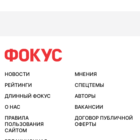
НОВОСТИ
МНЕНИЯ
РЕЙТИНГИ
СПЕЦТЕМЫ
ДЛИННЫЙ ФОКУС
АВТОРЫ
О НАС
ВАКАНСИИ
ПРАВИЛА
ДОГОВОР ПУБЛИЧНОЙ
ПОЛЬЗОВАНИЯ
ОФЕРТЫ
САЙТОМ