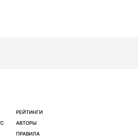
РЕЙТИНГИ
УС
АВТОРЫ
ПРАВИЛА