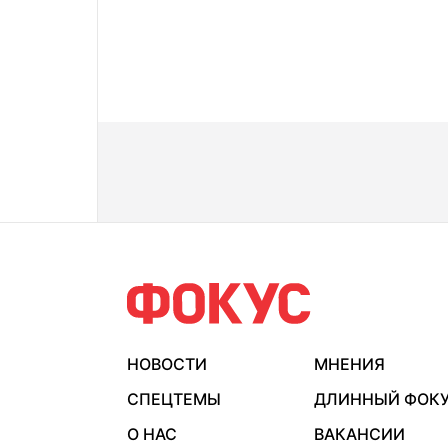
НОВОСТИ
МНЕНИЯ
СПЕЦТЕМЫ
ДЛИННЫЙ ФОК
О НАС
ВАКАНСИИ