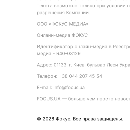
текста возможно только при условии 
разрешения Компании.
ООО «ФОКУС МЕДИА»
Онлайн-медиа ФОКУС
Идентификатор онлайн-медиа в Реестре
медиа - R40-03129
Адрес: 01133, г. Киев, бульвар Леси Укр
Телефон: +38 044 207 45 54
E-mail: info@focus.ua
FOCUS.UA — больше чем просто новост
© 2026 Фокус. Все права защищены.