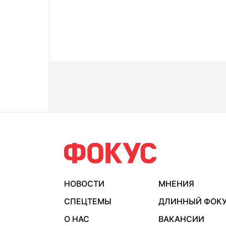
НОВОСТИ
МНЕНИЯ
СПЕЦТЕМЫ
ДЛИННЫЙ ФОК
О НАС
ВАКАНСИИ