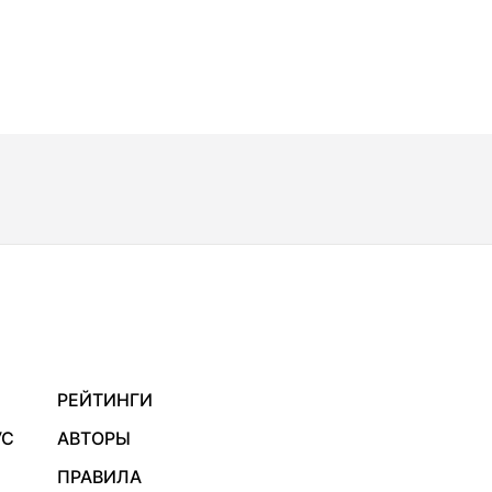
РЕЙТИНГИ
УС
АВТОРЫ
ПРАВИЛА