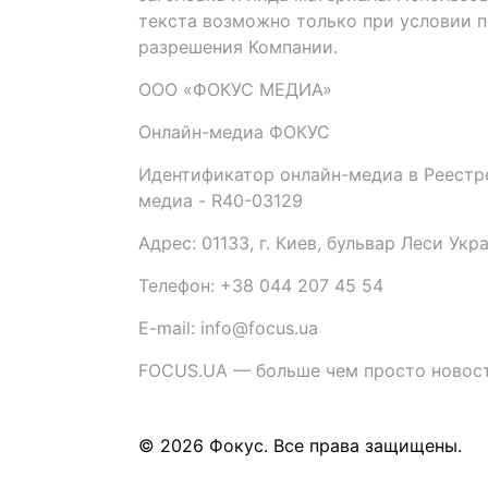
текста возможно только при условии 
разрешения Компании.
ООО «ФОКУС МЕДИА»
Онлайн-медиа ФОКУС
Идентификатор онлайн-медиа в Реестре
медиа - R40-03129
Адрес: 01133, г. Киев, бульвар Леси Укр
Телефон: +38 044 207 45 54
E-mail: info@focus.ua
FOCUS.UA — больше чем просто новост
© 2026 Фокус. Все права защищены.