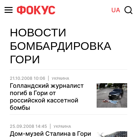
UA
НОВОСТИ
БОМБАРДИРОВКА
ГОРИ
21.10.2008 10:06
УКРАИНА
Голландский журналист
погиб в Гори от
российской кассетной
бомбы
25.09.2008 14:45
УКРАИНА
Дом-музей Сталина в Гори