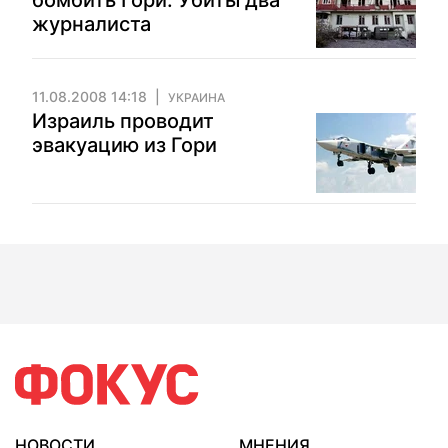
бомбить Гори. Убиты два
журналиста
11.08.2008 14:18
УКРАИНА
Израиль проводит
эвакуацию из Гори
НОВОСТИ
МНЕНИЯ