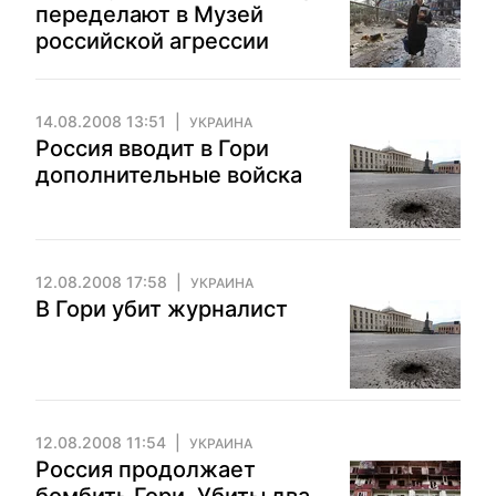
переделают в Музей
российской агрессии
14.08.2008 13:51
УКРАИНА
Россия вводит в Гори
дополнительные войска
12.08.2008 17:58
УКРАИНА
В Гори убит журналист
12.08.2008 11:54
УКРАИНА
Россия продолжает