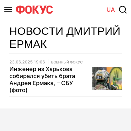
UA
НОВОСТИ ДМИТРИЙ
ЕРМАК
23.06.2025 19:06
ВОЕННЫЙ ФОКУС
Инженер из Харькова
собирался убить брата
Андрея Ермака, – СБУ
(фото)