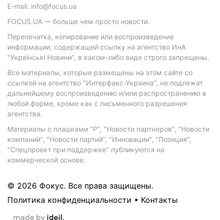
E-mail: info@focus.ua
FOCUS.UA — больше чем просто новости.
Перепечатка, копирование или воспроизведение
информации, содержащей ссылку на агентство ИнА
"Українські Новини", в каком-либо виде строго запрещены.
Все материалы, которые размещены на этом сайте со
ссылкой на агентство "Интерфакс-Украина", не подлежат
дальнейшему воспроизведению и/или распространению в
любой форме, кроме как с письменного разрешения
агентства.
Материалы с плашками "Р", "Новости партнеров", "Новости
компаний", "Новости партий", "Инновации", "Позиция",
"Спецпроект при поддержке" публикуются на
коммерческой основе.
© 2026 Фокус. Все права защищены.
Политика конфиденциальности
•
Контакты