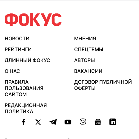
НОВОСТИ
МНЕНИЯ
РЕЙТИНГИ
СПЕЦТЕМЫ
ДЛИННЫЙ ФОКУС
АВТОРЫ
О НАС
ВАКАНСИИ
ПРАВИЛА
ДОГОВОР ПУБЛИЧНОЙ
ПОЛЬЗОВАНИЯ
ОФЕРТЫ
САЙТОМ
РЕДАКЦИОННАЯ
ПОЛИТИКА