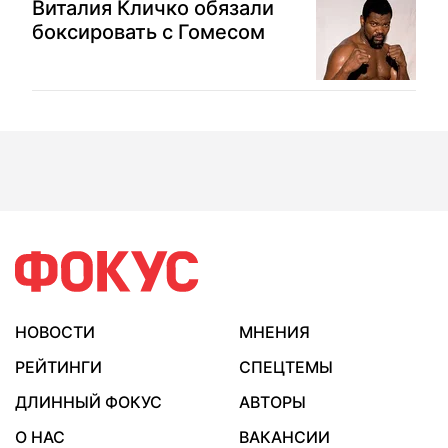
Виталия Кличко обязали
боксировать с Гомесом
НОВОСТИ
МНЕНИЯ
РЕЙТИНГИ
СПЕЦТЕМЫ
ДЛИННЫЙ ФОКУС
АВТОРЫ
О НАС
ВАКАНСИИ