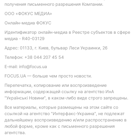
получения письменного разрешения Компании.
ООО «ФОКУС МЕДИА»
Онлайн-медиа ФОКУС
Идентификатор онлайн-медиа в Реестре субъектов в сфере
медиа - R40-03129
Адрес: 01133, г. Киев, бульвар Леси Украинки, 26
Телефон: +38 044 207 45 54
E-mail: info@focus.ua
FOCUS.UA — больше чем просто новости.
Перепечатка, копирование или воспроизведение
информации, содержащей ссылку на агентство ИнА
"Українські Новини", в каком-либо виде строго запрещены.
Все материалы, которые размещены на этом сайте со
ссылкой на агентство "Интерфакс-Украина", не подлежат
дальнейшему воспроизведению и/или распространению в
любой форме, кроме как с письменного разрешения
агентства.