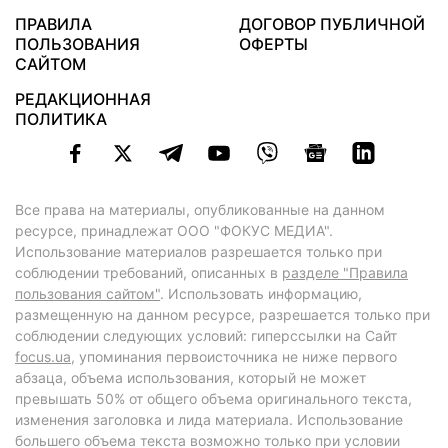
ПРАВИЛА
ДОГОВОР ПУБЛИЧНОЙ
ПОЛЬЗОВАНИЯ
ОФЕРТЫ
САЙТОМ
РЕДАКЦИОННАЯ
ПОЛИТИКА
Все права на материалы, опубликованные на данном
ресурсе, принадлежат ООО "ФОКУС МЕДИА".
Использование материалов разрешается только при
соблюдении требований, описанных в
разделе "Правила
пользования сайтом"
. Использовать информацию,
размещенную на данном ресурсе, разрешается только при
соблюдении следующих условий: гиперссылки на Сайт
focus.ua
, упоминания первоисточника не ниже первого
абзаца, объема использования, который не может
превышать 50% от общего объема оригинального текста,
изменения заголовка и лида материала. Использование
большего объема текста возможно только при условии