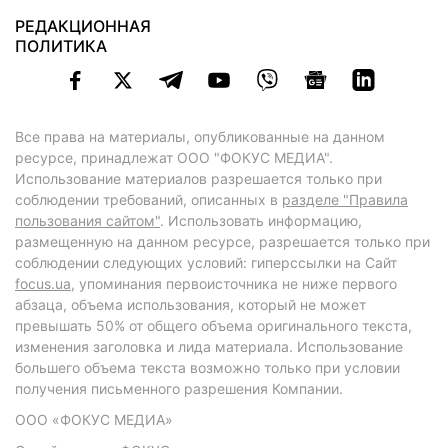
РЕДАКЦИОННАЯ
ПОЛИТИКА
Все права на материалы, опубликованные на данном
ресурсе, принадлежат ООО "ФОКУС МЕДИА".
Использование материалов разрешается только при
соблюдении требований, описанных в
разделе "Правила
пользования сайтом"
. Использовать информацию,
размещенную на данном ресурсе, разрешается только при
соблюдении следующих условий: гиперссылки на Сайт
focus.ua
, упоминания первоисточника не ниже первого
абзаца, объема использования, который не может
превышать 50% от общего объема оригинального текста,
изменения заголовка и лида материала. Использование
большего объема текста возможно только при условии
получения письменного разрешения Компании.
ООО «ФОКУС МЕДИА»