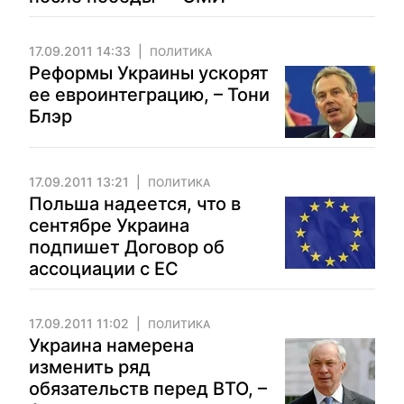
17.09.2011 14:33
ПОЛИТИКА
Реформы Украины ускорят
ее евроинтеграцию, – Тони
Блэр
17.09.2011 13:21
ПОЛИТИКА
Польша надеется, что в
сентябре Украина
подпишет Договор об
ассоциации с ЕС
17.09.2011 11:02
ПОЛИТИКА
Украина намерена
изменить ряд
обязательств перед ВТО, –