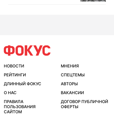
НОВОСТИ
МНЕНИЯ
РЕЙТИНГИ
СПЕЦТЕМЫ
ДЛИННЫЙ ФОКУС
АВТОРЫ
О НАС
ВАКАНСИИ
ПРАВИЛА
ДОГОВОР ПУБЛИЧНОЙ
ПОЛЬЗОВАНИЯ
ОФЕРТЫ
САЙТОМ