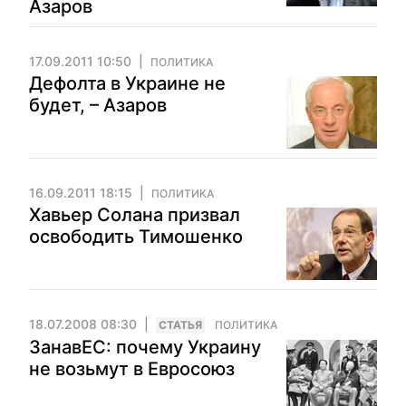
Азаров
17.09.2011 10:50
ПОЛИТИКА
Дефолта в Украине не
будет, – Азаров
16.09.2011 18:15
ПОЛИТИКА
Хавьер Солана призвал
освободить Тимошенко
18.07.2008 08:30
CТАТЬЯ
ПОЛИТИКА
ЗанавЕС: почему Украину
не возьмут в Евросоюз