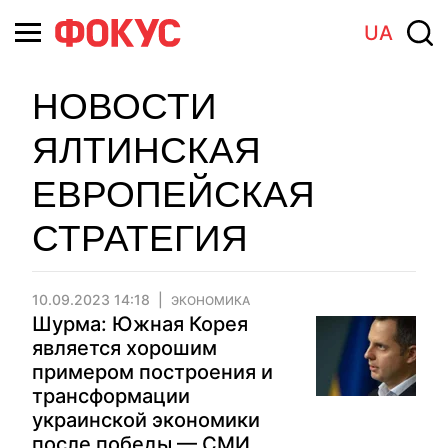
UA
НОВОСТИ
ЯЛТИНСКАЯ
ЕВРОПЕЙСКАЯ
СТРАТЕГИЯ
10.09.2023 14:18
ЭКОНОМИКА
Шурма: Южная Корея
является хорошим
примером построения и
трансформации
украинской экономики
после победы — СМИ