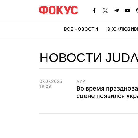
ВСЕ НОВОСТИ
ЭКСКЛЮЗИВ
ЭК
НОВОСТИ JUDA
07.07.2025
МИР
19:29
Во время празднова
сцене появился укр