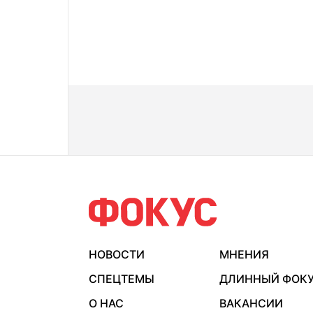
НОВОСТИ
МНЕНИЯ
СПЕЦТЕМЫ
ДЛИННЫЙ ФОК
О НАС
ВАКАНСИИ