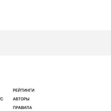
РЕЙТИНГИ
УС
АВТОРЫ
ПРАВИЛА