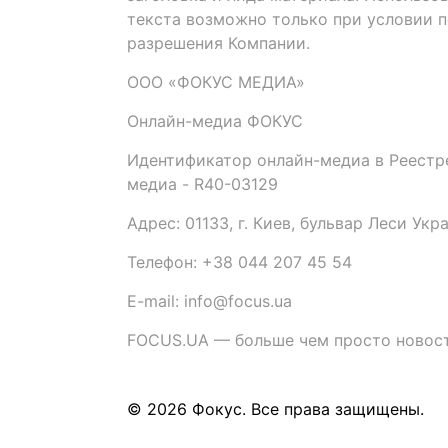
текста возможно только при условии 
разрешения Компании.
ООО «ФОКУС МЕДИА»
Онлайн-медиа ФОКУС
Идентификатор онлайн-медиа в Реестре
медиа - R40-03129
Адрес: 01133, г. Киев, бульвар Леси Укр
Телефон: +38 044 207 45 54
E-mail: info@focus.ua
FOCUS.UA — больше чем просто новост
© 2026 Фокус. Все права защищены.