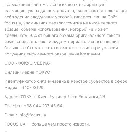
пользования сайтом"
. Использовать информацию,
размещенную на данном ресурсе, разрешается только при
соблюдении следующих условий: гиперссылки на Сайт
focus.ua
, упоминания первоисточника не ниже первого
абзаца, объема использования, который не может
превышать 50% от общего объема оригинального текста,
изменения заголовка и лида материала. Использование
большего объема текста возможно только при условии
получения письменного разрешения Компании.
ООО «ФОКУС МЕДИА»
Онлайн-медиа ФОКУС
Идентификатор онлайн-медиа в Реестре субъектов в сфере
медиа - R40-03129
Адрес: 01133, г. Киев, бульвар Леси Украинки, 26
Телефон: +38 044 207 45 54
E-mail: info@focus.ua
FOCUS.UA — больше чем просто новости.