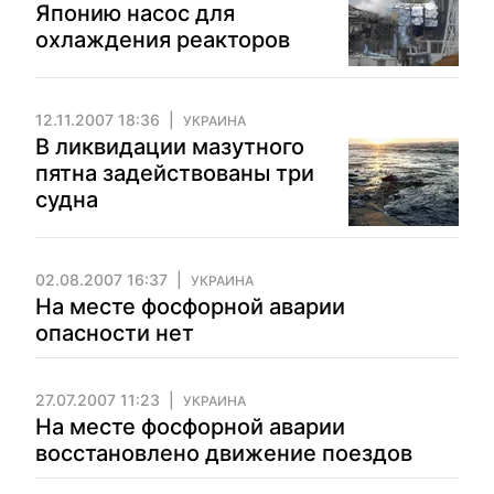
Японию насос для
охлаждения реакторов
12.11.2007 18:36
УКРАИНА
В ликвидации мазутного
пятна задействованы три
судна
02.08.2007 16:37
УКРАИНА
На месте фосфорной аварии
опасности нет
27.07.2007 11:23
УКРАИНА
На месте фосфорной аварии
восстановлено движение поездов