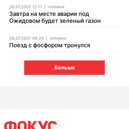
26.07.2007 12:11
УКРАИНА
Завтра на месте аварии под
Ожидовом будет зеленый газон
26.07.2007 09:25
УКРАИНА
Поезд с фосфором тронулся
Больше