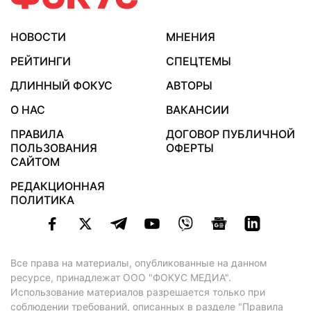
НОВОСТИ
МНЕНИЯ
РЕЙТИНГИ
СПЕЦТЕМЫ
ДЛИННЫЙ ФОКУС
АВТОРЫ
О НАС
ВАКАНСИИ
ПРАВИЛА
ДОГОВОР ПУБЛИЧНОЙ
ПОЛЬЗОВАНИЯ
ОФЕРТЫ
САЙТОМ
РЕДАКЦИОННАЯ
ПОЛИТИКА
Все права на материалы, опубликованные на данном
ресурсе, принадлежат ООО "ФОКУС МЕДИА".
Использование материалов разрешается только при
соблюдении требований, описанных в
разделе "Правила