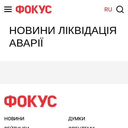
RU
НОВИНИ ЛІКВІДАЦІЯ
АВАРІЇ
НОВИНИ
ДУМКИ