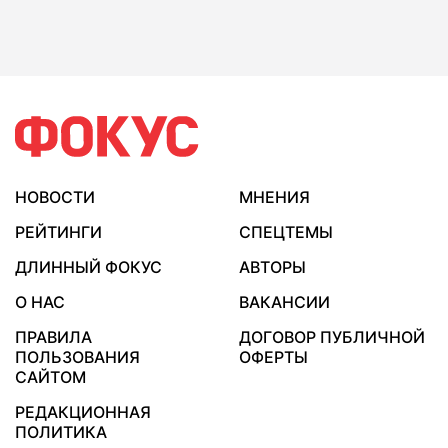
НОВОСТИ
МНЕНИЯ
РЕЙТИНГИ
СПЕЦТЕМЫ
ДЛИННЫЙ ФОКУС
АВТОРЫ
О НАС
ВАКАНСИИ
ПРАВИЛА
ДОГОВОР ПУБЛИЧНОЙ
ПОЛЬЗОВАНИЯ
ОФЕРТЫ
САЙТОМ
РЕДАКЦИОННАЯ
ПОЛИТИКА