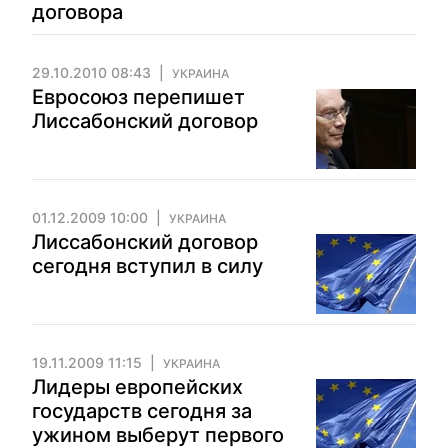
договора
29.10.2010 08:43
УКРАИНА
Евросоюз перепишет
Лиссабонский договор
01.12.2009 10:00
УКРАИНА
Лиссабонский договор
сегодня вступил в силу
19.11.2009 11:15
УКРАИНА
Лидеры европейских
государств сегодня за
ужином выберут первого