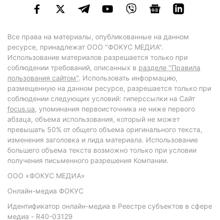
Все права на материалы, опубликованные на данном
ресурсе, принадлежат ООО "ФОКУС МЕДИА".
Использование материалов разрешается только при
соблюдении требований, описанных в
разделе "Правила
пользования сайтом"
. Использовать информацию,
размещенную на данном ресурсе, разрешается только при
соблюдении следующих условий: гиперссылки на Сайт
focus.ua
, упоминания первоисточника не ниже первого
абзаца, объема использования, который не может
превышать 50% от общего объема оригинального текста,
изменения заголовка и лида материала. Использование
большего объема текста возможно только при условии
получения письменного разрешения Компании.
ООО «ФОКУС МЕДИА»
Онлайн-медиа ФОКУС
Идентификатор онлайн-медиа в Реестре субъектов в сфере
медиа - R40-03129