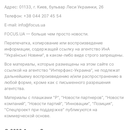
Адрес: 01133, г. Киев, бульвар Леси Украинки, 26
Телефон: +38 044 207 45 54
E-mail: info@focus.ua
FOCUS.UA — больше чем просто новости.
Перепечатка, копирование или воспроизведение
информации, содержащей ссылку на агентство ИнА
"Українські Новини", в каком-либо виде строго запрещены.
Все материалы, которые размещены на этом сайте со
ссылкой на агентство "Интерфакс-Украина", не подлежат
дальнейшему воспроизведению и/или распространению в
любой форме, кроме как с письменного разрешения
агентства.
Материалы с плашками "Р", "Новости партнеров", "Новости
компаний", "Новости партий", "Инновации", "Позиция",
"Спецпроект при поддержке" публикуются на
коммерческой основе.