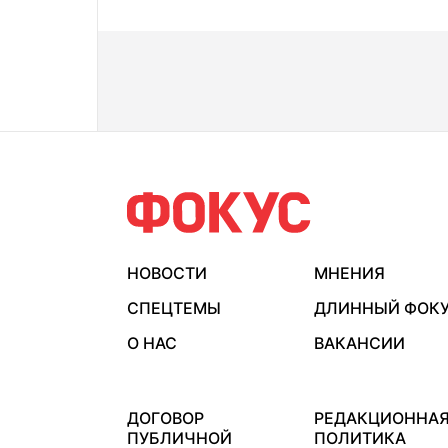
НОВОСТИ
МНЕНИЯ
СПЕЦТЕМЫ
ДЛИННЫЙ ФОК
О НАС
ВАКАНСИИ
ДОГОВОР
РЕДАКЦИОННА
ПУБЛИЧНОЙ
ПОЛИТИКА