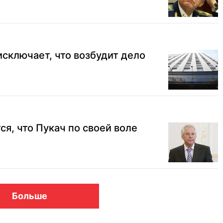
исключает, что возбудит дело
ся, что Пукач по своей воле
Больше