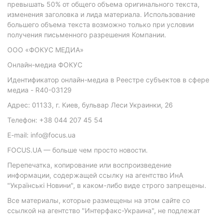
превышать 50% от общего объема оригинального текста,
изменения заголовка и лида материала. Использование
большего объема текста возможно только при условии
получения письменного разрешения Компании.
ООО «ФОКУС МЕДИА»
Онлайн-медиа ФОКУС
Идентификатор онлайн-медиа в Реестре субъектов в сфере
медиа - R40-03129
Адрес: 01133, г. Киев, бульвар Леси Украинки, 26
Телефон: +38 044 207 45 54
E-mail: info@focus.ua
FOCUS.UA — больше чем просто новости.
Перепечатка, копирование или воспроизведение
информации, содержащей ссылку на агентство ИнА
"Українські Новини", в каком-либо виде строго запрещены.
Все материалы, которые размещены на этом сайте со
ссылкой на агентство "Интерфакс-Украина", не подлежат