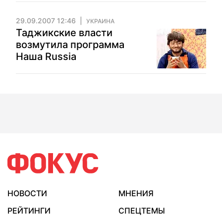
29.09.2007 12:46
УКРАИНА
Таджикские власти
возмутила программа
Наша Russia
НОВОСТИ
МНЕНИЯ
РЕЙТИНГИ
СПЕЦТЕМЫ