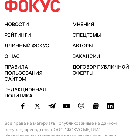
НОВОСТИ
МНЕНИЯ
РЕЙТИНГИ
СПЕЦТЕМЫ
ДЛИННЫЙ ФОКУС
АВТОРЫ
О НАС
ВАКАНСИИ
ПРАВИЛА
ДОГОВОР ПУБЛИЧНОЙ
ПОЛЬЗОВАНИЯ
ОФЕРТЫ
САЙТОМ
РЕДАКЦИОННАЯ
ПОЛИТИКА
Все права на материалы, опубликованные на данном
ресурсе, принадлежат ООО "ФОКУС МЕДИА".
Использование материалов разрешается только при