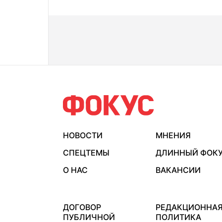
НОВОСТИ
МНЕНИЯ
СПЕЦТЕМЫ
ДЛИННЫЙ ФОК
О НАС
ВАКАНСИИ
ДОГОВОР
РЕДАКЦИОННА
ПУБЛИЧНОЙ
ПОЛИТИКА