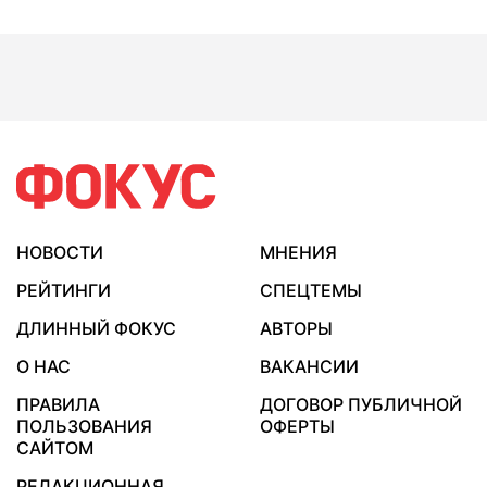
НОВОСТИ
МНЕНИЯ
РЕЙТИНГИ
СПЕЦТЕМЫ
ДЛИННЫЙ ФОКУС
АВТОРЫ
О НАС
ВАКАНСИИ
ПРАВИЛА
ДОГОВОР ПУБЛИЧНОЙ
ПОЛЬЗОВАНИЯ
ОФЕРТЫ
САЙТОМ
РЕДАКЦИОННАЯ