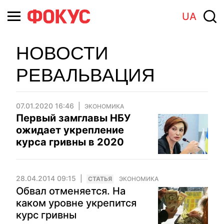
UA
НОВОСТИ
РЕВАЛЬВАЦИЯ
07.01.2020 16:46
ЭКОНОМИКА
Первый замглавы НБУ
ожидает укрепление
курса гривны в 2020
28.04.2014 09:15
CТАТЬЯ
ЭКОНОМИКА
Обвал отменяется. На
каком уровне укрепится
курс гривны