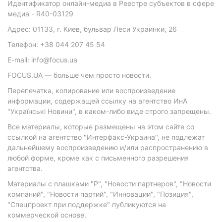
Идентификатор онлайн-медиа в Реестре субъектов в сфере
медиа - R40-03129
Адрес: 01133, г. Киев, бульвар Леси Украинки, 26
Телефон: +38 044 207 45 54
E-mail: info@focus.ua
FOCUS.UA — больше чем просто новости.
Перепечатка, копирование или воспроизведение
информации, содержащей ссылку на агентство ИнА
"Українські Новини", в каком-либо виде строго запрещены.
Все материалы, которые размещены на этом сайте со
ссылкой на агентство "Интерфакс-Украина", не подлежат
дальнейшему воспроизведению и/или распространению в
любой форме, кроме как с письменного разрешения
агентства.
Материалы с плашками "Р", "Новости партнеров", "Новости
компаний", "Новости партий", "Инновации", "Позиция",
"Спецпроект при поддержке" публикуются на
коммерческой основе.