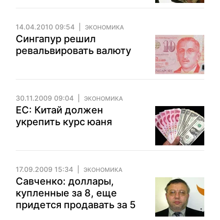
14.04.2010 09:54
ЭКОНОМИКА
Сингапур решил
ревальвировать валюту
30.11.2009 09:04
ЭКОНОМИКА
ЕС: Китай должен
укрепить курс юаня
17.09.2009 15:34
ЭКОНОМИКА
Савченко: доллары,
купленные за 8, еще
придется продавать за 5