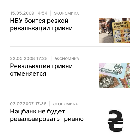
15.05.2009 14:54
ЭКОНОМИКА
НБУ боится резкой
ревальвации гривни
22.05.2008 17:28
ЭКОНОМИКА
Ревальвация гривни
отменяется
03.07.2007 17:36
ЭКОНОМИКА
Нацбанк не будет
ревальвировать гривню