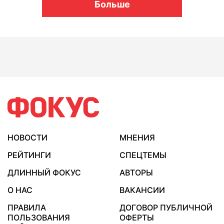
Больше
НОВОСТИ
МНЕНИЯ
РЕЙТИНГИ
СПЕЦТЕМЫ
ДЛИННЫЙ ФОКУС
АВТОРЫ
О НАС
ВАКАНСИИ
ПРАВИЛА
ДОГОВОР ПУБЛИЧНОЙ
ПОЛЬЗОВАНИЯ
ОФЕРТЫ