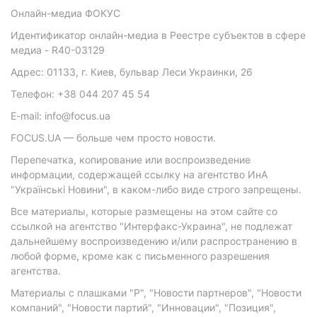
Онлайн-медиа ФОКУС
Идентификатор онлайн-медиа в Реестре субъектов в сфере
медиа - R40-03129
Адрес: 01133, г. Киев, бульвар Леси Украинки, 26
Телефон: +38 044 207 45 54
E-mail: info@focus.ua
FOCUS.UA — больше чем просто новости.
Перепечатка, копирование или воспроизведение
информации, содержащей ссылку на агентство ИнА
"Українські Новини", в каком-либо виде строго запрещены.
Все материалы, которые размещены на этом сайте со
ссылкой на агентство "Интерфакс-Украина", не подлежат
дальнейшему воспроизведению и/или распространению в
любой форме, кроме как с письменного разрешения
агентства.
Материалы с плашками "Р", "Новости партнеров", "Новости
компаний", "Новости партий", "Инновации", "Позиция",