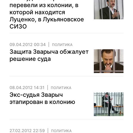
перевели из колонии, в
которой находится
Луценко, в Лукьяновское
СИЗО
09.04.2012 00:34
ПОЛИТИКА
Защита Зварыча обжалует
решение суда
08.04.2012 14:31
ПОЛИТИКА
Экс-судья Зварыч
этапирован в колонию
27.02.2012 22:59
ПОЛИТИКА