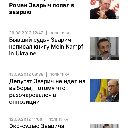
Роман Зварыч попал в
аварию
29.08.2013 12:42
ПОЛИТИКА
Бывший судья Зварич
написал книгу Mein Kampf
in Ukraine
13.09.2012 08:38
ПОЛИТИКА
Депутат Зварич не идет на
выборы, потому что
разочаровался в
оппозиции
12.09.2012 11:08
ПОЛИТИКА
Экс-судью Зварича