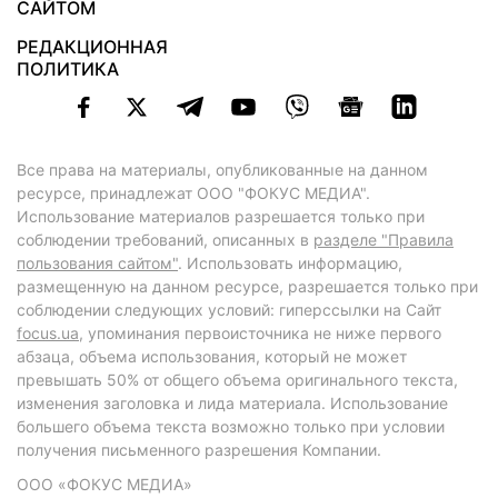
САЙТОМ
РЕДАКЦИОННАЯ
ПОЛИТИКА
Все права на материалы, опубликованные на данном
ресурсе, принадлежат ООО "ФОКУС МЕДИА".
Использование материалов разрешается только при
соблюдении требований, описанных в
разделе "Правила
пользования сайтом"
. Использовать информацию,
размещенную на данном ресурсе, разрешается только при
соблюдении следующих условий: гиперссылки на Сайт
focus.ua
, упоминания первоисточника не ниже первого
абзаца, объема использования, который не может
превышать 50% от общего объема оригинального текста,
изменения заголовка и лида материала. Использование
большего объема текста возможно только при условии
получения письменного разрешения Компании.
ООО «ФОКУС МЕДИА»