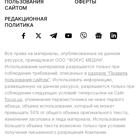
ПОЛЬЗОВАНИЯ
ОФЕРТЫ
САЙТОМ
РЕДАКЦИОННАЯ
ПОЛИТИКА
Все права на материалы, опубликованные на данном
ресурсе, принадлежат ООО "ФОКУС МЕДИА".
Использование материалов разрешается только при
соблюдении требований, описанных в
разделе "Правила
пользования сайтом"
. Использовать информацию,
размещенную на данном ресурсе, разрешается только при
соблюдении следующих условий: гиперссылки на Сайт
focus.ua
, упоминания первоисточника не ниже первого
абзаца, объема использования, который не может
превышать 50% от общего объема оригинального текста,
изменения заголовка и лида материала. Использование
большего объема текста возможно только при условии
получения письменного разрешения Компании.