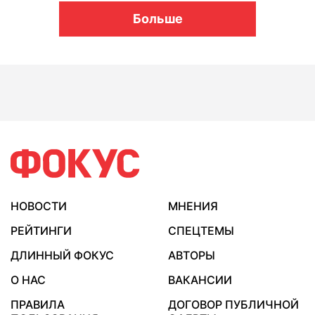
Больше
НОВОСТИ
МНЕНИЯ
РЕЙТИНГИ
СПЕЦТЕМЫ
ДЛИННЫЙ ФОКУС
АВТОРЫ
О НАС
ВАКАНСИИ
ПРАВИЛА
ДОГОВОР ПУБЛИЧНОЙ