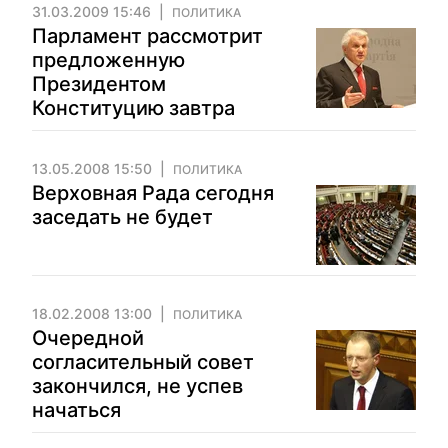
31.03.2009 15:46
ПОЛИТИКА
Парламент рассмотрит
предложенную
Президентом
Конституцию завтра
13.05.2008 15:50
ПОЛИТИКА
Верховная Рада сегодня
заседать не будет
18.02.2008 13:00
ПОЛИТИКА
Очередной
согласительный совет
закончился, не успев
начаться