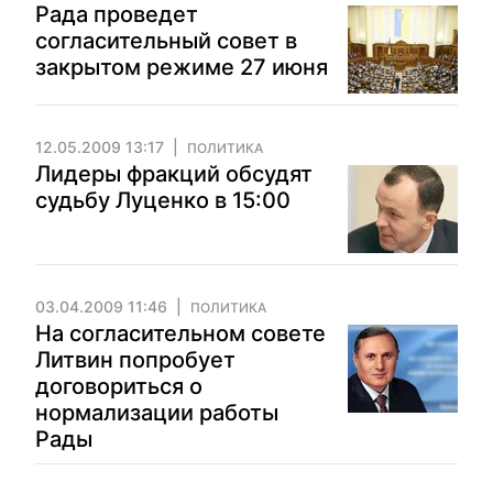
Рада проведет
согласительный совет в
закрытом режиме 27 июня
12.05.2009 13:17
ПОЛИТИКА
Лидеры фракций обсудят
судьбу Луценко в 15:00
03.04.2009 11:46
ПОЛИТИКА
На согласительном совете
Литвин попробует
договориться о
нормализации работы
Рады