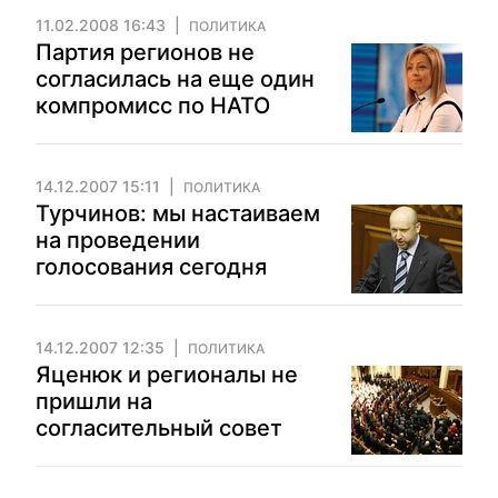
11.02.2008 16:43
ПОЛИТИКА
Партия регионов не
согласилась на еще один
компромисс по НАТО
14.12.2007 15:11
ПОЛИТИКА
Турчинов: мы настаиваем
на проведении
голосования сегодня
14.12.2007 12:35
ПОЛИТИКА
Яценюк и регионалы не
пришли на
согласительный совет