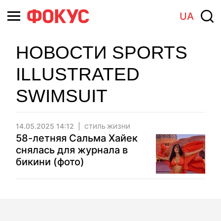
UA
НОВОСТИ SPORTS
ILLUSTRATED
SWIMSUIT
14.05.2025 14:12
СТИЛЬ ЖИЗНИ
58-летняя Сальма Хайек
снялась для журнала в
бикини (фото)