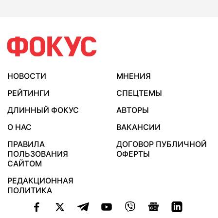
НОВОСТИ
МНЕНИЯ
РЕЙТИНГИ
СПЕЦТЕМЫ
ДЛИННЫЙ ФОКУС
АВТОРЫ
О НАС
ВАКАНСИИ
ПРАВИЛА
ДОГОВОР ПУБЛИЧНОЙ
ПОЛЬЗОВАНИЯ
ОФЕРТЫ
САЙТОМ
РЕДАКЦИОННАЯ
ПОЛИТИКА