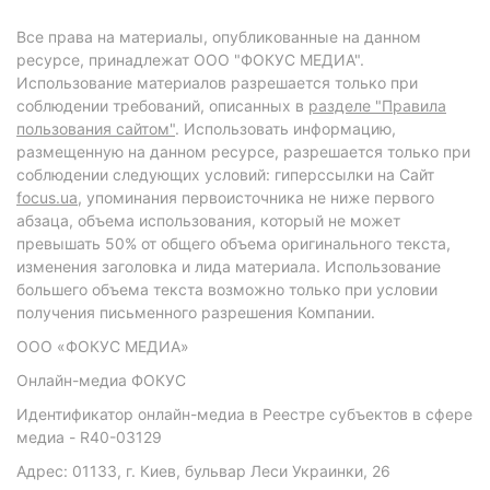
Все права на материалы, опубликованные на данном
ресурсе, принадлежат ООО "ФОКУС МЕДИА".
Использование материалов разрешается только при
соблюдении требований, описанных в
разделе "Правила
пользования сайтом"
. Использовать информацию,
размещенную на данном ресурсе, разрешается только при
соблюдении следующих условий: гиперссылки на Сайт
focus.ua
, упоминания первоисточника не ниже первого
абзаца, объема использования, который не может
превышать 50% от общего объема оригинального текста,
изменения заголовка и лида материала. Использование
большего объема текста возможно только при условии
получения письменного разрешения Компании.
ООО «ФОКУС МЕДИА»
Онлайн-медиа ФОКУС
Идентификатор онлайн-медиа в Реестре субъектов в сфере
медиа - R40-03129
Адрес: 01133, г. Киев, бульвар Леси Украинки, 26