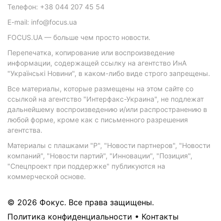
Телефон: +38 044 207 45 54
E-mail: info@focus.ua
FOCUS.UA — больше чем просто новости.
Перепечатка, копирование или воспроизведение
информации, содержащей ссылку на агентство ИнА
"Українські Новини", в каком-либо виде строго запрещены.
Все материалы, которые размещены на этом сайте со
ссылкой на агентство "Интерфакс-Украина", не подлежат
дальнейшему воспроизведению и/или распространению в
любой форме, кроме как с письменного разрешения
агентства.
Материалы с плашками "Р", "Новости партнеров", "Новости
компаний", "Новости партий", "Инновации", "Позиция",
"Спецпроект при поддержке" публикуются на
коммерческой основе.
© 2026 Фокус. Все права защищены.
Политика конфиденциальности
•
Контакты