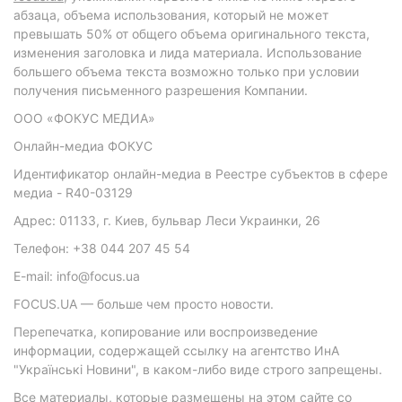
абзаца, объема использования, который не может
превышать 50% от общего объема оригинального текста,
изменения заголовка и лида материала. Использование
большего объема текста возможно только при условии
получения письменного разрешения Компании.
ООО «ФОКУС МЕДИА»
Онлайн-медиа ФОКУС
Идентификатор онлайн-медиа в Реестре субъектов в сфере
медиа - R40-03129
Адрес: 01133, г. Киев, бульвар Леси Украинки, 26
Телефон: +38 044 207 45 54
E-mail: info@focus.ua
FOCUS.UA — больше чем просто новости.
Перепечатка, копирование или воспроизведение
информации, содержащей ссылку на агентство ИнА
"Українські Новини", в каком-либо виде строго запрещены.
Все материалы, которые размещены на этом сайте со