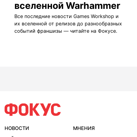
вселенной Warhammer
Все последние новости Games Workshop и
их вселенной от релизов до разнообразных
событий франшизы — читайте на
Фокусе
.
НОВОСТИ
МНЕНИЯ