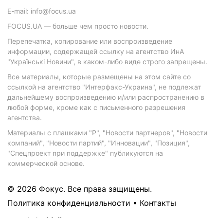
E-mail: info@focus.ua
FOCUS.UA — больше чем просто новости.
Перепечатка, копирование или воспроизведение
информации, содержащей ссылку на агентство ИнА
"Українські Новини", в каком-либо виде строго запрещены.
Все материалы, которые размещены на этом сайте со
ссылкой на агентство "Интерфакс-Украина", не подлежат
дальнейшему воспроизведению и/или распространению в
любой форме, кроме как с письменного разрешения
агентства.
Материалы с плашками "Р", "Новости партнеров", "Новости
компаний", "Новости партий", "Инновации", "Позиция",
"Спецпроект при поддержке" публикуются на
коммерческой основе.
© 2026 Фокус. Все права защищены.
Политика конфиденциальности
•
Контакты