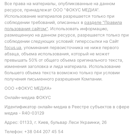
Все права на материалы, опубликованные на данном
ресурсе, принадлежат ООО "ФОКУС МЕДИА".
Использование материалов разрешается только при
соблюдении требований, описанных в
разделе "Правила
пользования сайтом"
. Использовать информацию,
размещенную на данном ресурсе, разрешается только при
соблюдении следующих условий: гиперссылки на Сайт
focus.ua
, упоминания первоисточника не ниже первого
абзаца, объема использования, который не может
превышать 50% от общего объема оригинального текста,
изменения заголовка и лида материала. Использование
большего объема текста возможно только при условии
получения письменного разрешения Компании.
ООО «ФОКУС МЕДИА»
Онлайн-медиа ФОКУС
Идентификатор онлайн-медиа в Реестре субъектов в сфере
медиа - R40-03129
Адрес: 01133, г. Киев, бульвар Леси Украинки, 26
Телефон: +38 044 207 45 54