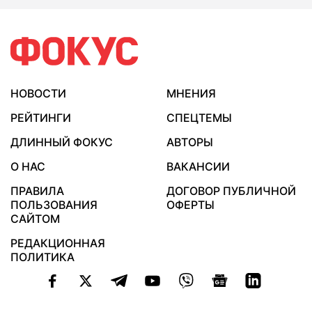
НОВОСТИ
МНЕНИЯ
РЕЙТИНГИ
СПЕЦТЕМЫ
ДЛИННЫЙ ФОКУС
АВТОРЫ
О НАС
ВАКАНСИИ
ПРАВИЛА
ДОГОВОР ПУБЛИЧНОЙ
ПОЛЬЗОВАНИЯ
ОФЕРТЫ
САЙТОМ
РЕДАКЦИОННАЯ
ПОЛИТИКА