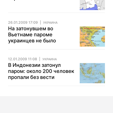
26.01.2009 17:09
УКРАИНА
На затонувшем во
Вьетнаме пароме
украинцев не было
12.01.2009 11:08
УКРАИНА
В Индонезии затонул
паром: около 200 человек
пропали без вести