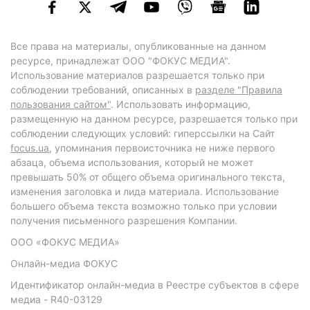
Все права на материалы, опубликованные на данном
ресурсе, принадлежат ООО "ФОКУС МЕДИА".
Использование материалов разрешается только при
соблюдении требований, описанных в
разделе "Правила
пользования сайтом"
. Использовать информацию,
размещенную на данном ресурсе, разрешается только при
соблюдении следующих условий: гиперссылки на Сайт
focus.ua
, упоминания первоисточника не ниже первого
абзаца, объема использования, который не может
превышать 50% от общего объема оригинального текста,
изменения заголовка и лида материала. Использование
большего объема текста возможно только при условии
получения письменного разрешения Компании.
ООО «ФОКУС МЕДИА»
Онлайн-медиа ФОКУС
Идентификатор онлайн-медиа в Реестре субъектов в сфере
медиа - R40-03129