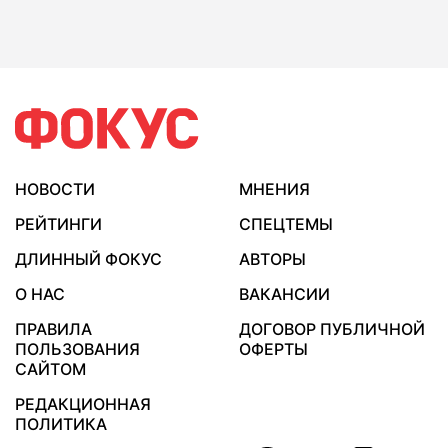
НОВОСТИ
МНЕНИЯ
РЕЙТИНГИ
СПЕЦТЕМЫ
ДЛИННЫЙ ФОКУС
АВТОРЫ
О НАС
ВАКАНСИИ
ПРАВИЛА
ДОГОВОР ПУБЛИЧНОЙ
ПОЛЬЗОВАНИЯ
ОФЕРТЫ
САЙТОМ
РЕДАКЦИОННАЯ
ПОЛИТИКА