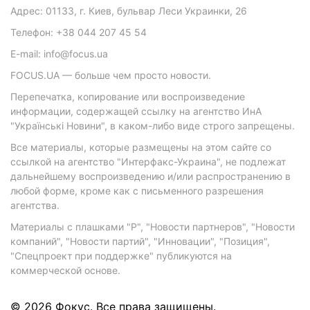
Адрес: 01133, г. Киев, бульвар Леси Украинки, 26
Телефон: +38 044 207 45 54
E-mail: info@focus.ua
FOCUS.UA — больше чем просто новости.
Перепечатка, копирование или воспроизведение
информации, содержащей ссылку на агентство ИнА
"Українські Новини", в каком-либо виде строго запрещены.
Все материалы, которые размещены на этом сайте со
ссылкой на агентство "Интерфакс-Украина", не подлежат
дальнейшему воспроизведению и/или распространению в
любой форме, кроме как с письменного разрешения
агентства.
Материалы с плашками "Р", "Новости партнеров", "Новости
компаний", "Новости партий", "Инновации", "Позиция",
"Спецпроект при поддержке" публикуются на
коммерческой основе.
© 2026 Фокус. Все права защищены.