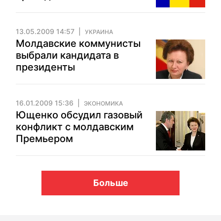
13.05.2009 14:57
УКРАИНА
Молдавские коммунисты
выбрали кандидата в
президенты
16.01.2009 15:36
ЭКОНОМИКА
Ющенко обсудил газовый
конфликт с молдавским
Премьером
Больше