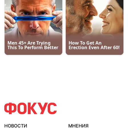
НОВОСТИ
МНЕНИЯ