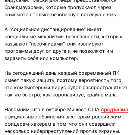
вирусами. "Маски для лица" предоставляются
брандмауэрами, которые пропускают через
компьютер только безопасную сетевую связь.
А "социальное дистанцирование" имеет
специальные механизмы безопасности, которых
называют "песочницами", они изолируют
программы друг от друга и не позволяют им
заразить себя или компьютер.
На сегодняшний день каждый современный ПК
имеет такую защиту, поэтому вероятность того,
что компьютерный вирус будет распространяться
так же быстро, как коронавирус, крайне мала.
Напомним, что в октябре Минюст США
предъявил
официальные обвинения шестерым российским
офицерам-хакерам в том, что они совершили
несколько киберпреступлений против Украины.