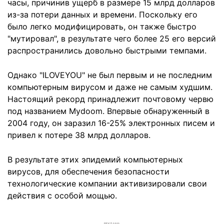
часы, причинив ущерб в размере 15 млрд долларов
из-за потери данных и времени. Поскольку его
было легко модифицировать, он также быстро
"мутировал", в результате чего более 25 его версий
распространились довольно быстрыми темпами.
Однако "ILOVEYOU" не был первым и не последним
компьютерным вирусом и даже не самым худшим.
Настоящий рекорд принадлежит почтовому червю
под названием Mydoom. Впервые обнаруженный в
2004 году, он заразил 16-25% электронных писем и
привел к потере 38 млрд долларов.
В результате этих эпидемий компьютерных
вирусов, для обеспечения безопасности
технологические компании активизировали свои
действия с особой мощью.