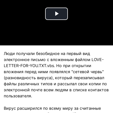
Play
Video
Люди получали безобидное на первый вид
электронное письмо с вложенным файлом LOVE-
LETTER-FOR-YOU.TXT.vbs. Но при открытии
вложения перед ними появлялся "сетевой червь"
(разновидность вируса), который перезаписывал
файлы различных типов и рассылал свои копии по
электронной почте всем людям в списке контактов
пользователя.
Вирус расширился по всему миру за считанные