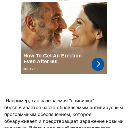
РЕКЛАМА
Например, так называемая "прививка"
обеспечивается часто обновляемым антивирусным
программным обеспечением, которое
обнаруживает и предотвращает заражение новыми