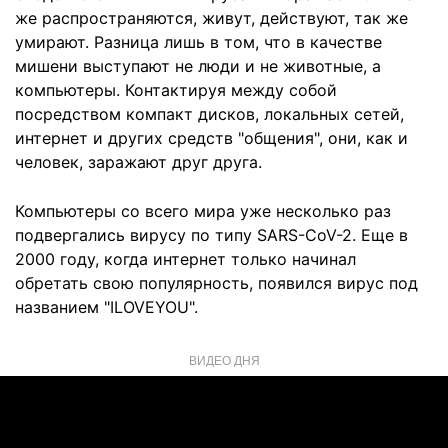
же распространяются, живут, действуют, так же
умирают. Разница лишь в том, что в качестве
мишени выступают не люди и не животные, а
компьютеры. Контактируя между собой
посредством компакт дисков, локальных сетей,
интернет и других средств "общения", они, как и
человек, заражают друг друга.
Компьютеры со всего мира уже несколько раз
подвергались вирусу по типу SARS-CoV-2. Еще в
2000 году, когда интернет только начинал
обретать свою популярность, появился вирус под
названием "ILOVEYOU".
ВИДЕО ДНЯ