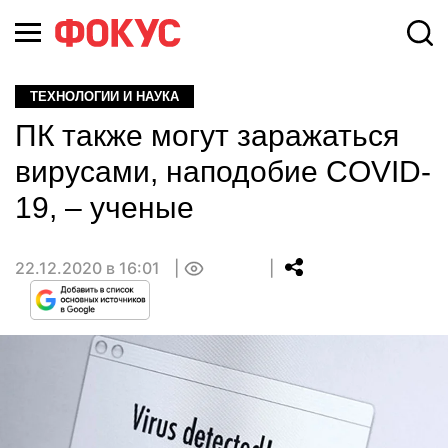
ТЕХНОЛОГИИ И НАУКА
ПК также могут заражаться
вирусами, наподобие COVID-
19, – ученые
22.12.2020 в 16:01
0