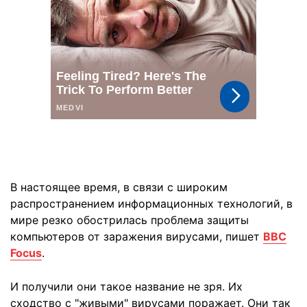
В настоящее время, в связи с широким
распространением информационных технологий, в
мире резко обострилась проблема защиты
компьютеров от заражения вирусами, пишет
BBC
Focus
.
И получили они такое название не зря. Их
сходство с "живыми" вирусами поражает. Они так