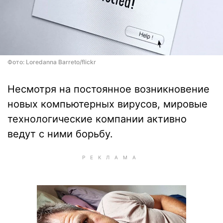
Фото: Loredanna Barreto/flickr
Несмотря на постоянное возникновение
новых компьютерных вирусов, мировые
технологические компании активно
ведут с ними борьбу.