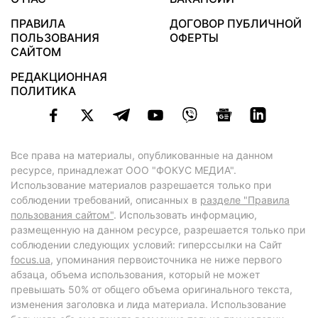
ПРАВИЛА
ДОГОВОР ПУБЛИЧНОЙ
ПОЛЬЗОВАНИЯ
ОФЕРТЫ
САЙТОМ
РЕДАКЦИОННАЯ
ПОЛИТИКА
Все права на материалы, опубликованные на данном
ресурсе, принадлежат ООО "ФОКУС МЕДИА".
Использование материалов разрешается только при
соблюдении требований, описанных в
разделе "Правила
пользования сайтом"
. Использовать информацию,
размещенную на данном ресурсе, разрешается только при
соблюдении следующих условий: гиперссылки на Сайт
focus.ua
, упоминания первоисточника не ниже первого
абзаца, объема использования, который не может
превышать 50% от общего объема оригинального текста,
изменения заголовка и лида материала. Использование