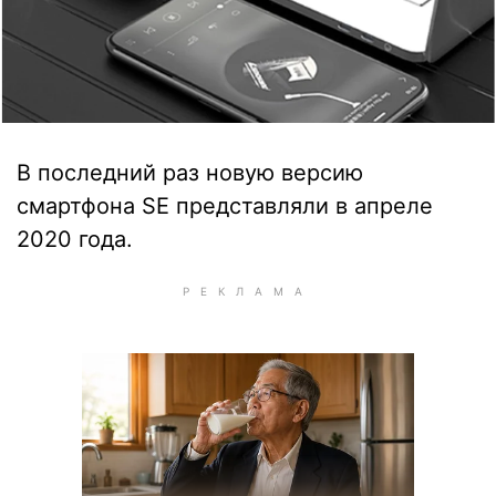
В последний раз новую версию
смартфона SE представляли в апреле
2020 года.