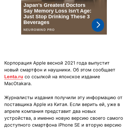
Корпорация Apple весной 2021 года выпустит
новый смартфон и наушники. Об этом сообщает
Lenta.ru
со ссылкой на японское издание
MacOtakara.
Журналисты издания получили эту информацию от
поставщика Apple из Китая. Если верить ей, уже в
апреле компания представит два новых
устройства, а именно новую версию своего самого
доступного смартфона iPhone SE и вторую версию