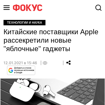
ТЕХНОЛОГИИ И НАУКА
Китайские поставщики Apple
рассекретили новые
"яблочные" гаджеты
12.01.2021 в 15:46
0