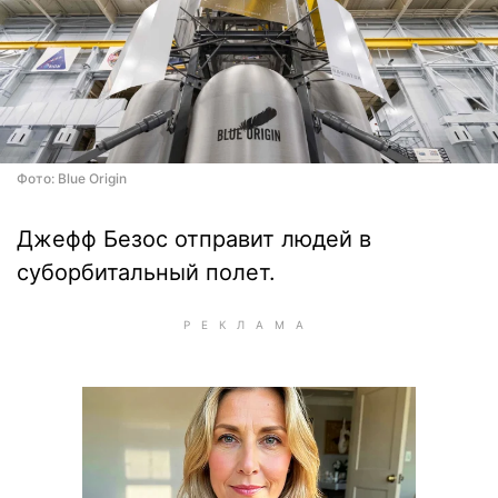
Фото: Blue Origin
Джефф Безос отправит людей в
суборбитальный полет.