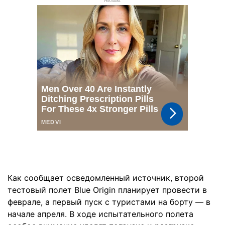
РЕКЛАМА
Как сообщает осведомленный источник, второй
тестовый полет Blue Origin планирует провести в
феврале, а первый пуск с туристами на борту — в
начале апреля. В ходе испытательного полета