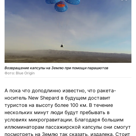
Возвращение капсулы на Землю при помощи парашютов
Фото: Blue Origin
А пока что доподлинно известно, что ракета-
носитель New Shepard в будущем доставит
туристов на высоту более 100 км. В течение
нескольких минут люди будут пребывать в
условиях микрогравитации. Благодаря большим
иллюминаторам пассажирской капсулы они смогут
посмотреть на Землю так сказать, издалека. Стоит