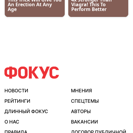
НОВОСТИ
МНЕНИЯ
РЕЙТИНГИ
СПЕЦТЕМЫ
ДЛИННЫЙ ФОКУС
АВТОРЫ
О НАС
ВАКАНСИИ
ПРАВИЛА
ДОГОВОР ПУБЛИЧНОЙ