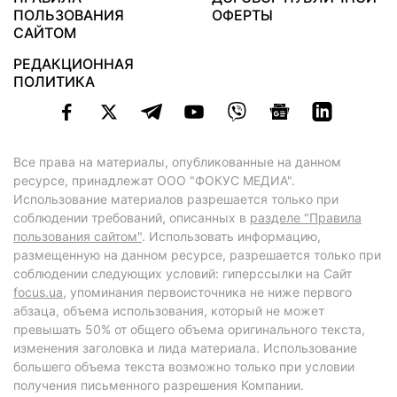
ПОЛЬЗОВАНИЯ
ОФЕРТЫ
САЙТОМ
РЕДАКЦИОННАЯ
ПОЛИТИКА
Все права на материалы, опубликованные на данном
ресурсе, принадлежат ООО "ФОКУС МЕДИА".
Использование материалов разрешается только при
соблюдении требований, описанных в
разделе "Правила
пользования сайтом"
. Использовать информацию,
размещенную на данном ресурсе, разрешается только при
соблюдении следующих условий: гиперссылки на Сайт
focus.ua
, упоминания первоисточника не ниже первого
абзаца, объема использования, который не может
превышать 50% от общего объема оригинального текста,
изменения заголовка и лида материала. Использование
большего объема текста возможно только при условии
получения письменного разрешения Компании.