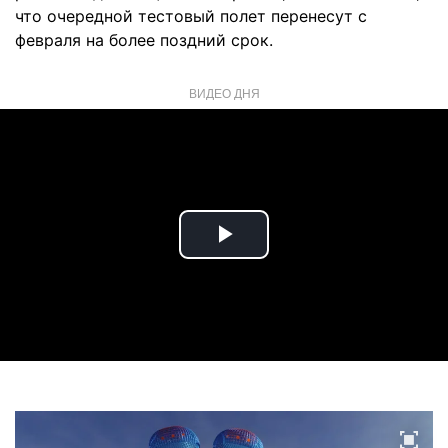
что очередной тестовый полет перенесут с
февраля на более поздний срок.
ВИДЕО ДНЯ
Play
Video