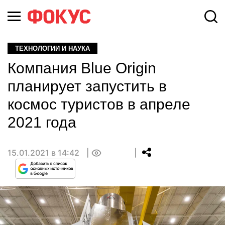
ТЕХНОЛОГИИ И НАУКА
Компания Blue Origin
планирует запустить в
космос туристов в апреле
2021 года
15.01.2021 в 14:42
0