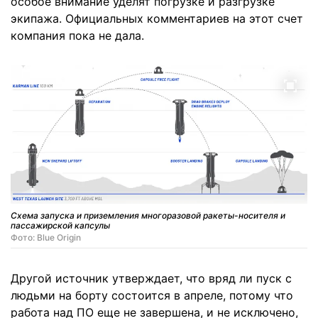
особое внимание уделят погрузке и разгрузке
экипажа. Официальных комментариев на этот счет
компания пока не дала.
Схема запуска и приземления многоразовой ракеты-носителя и
пассажирской капсулы
Фото: Blue Origin
Другой источник утверждает, что вряд ли пуск с
людьми на борту состоится в апреле, потому что
работа над ПО еще не завершена, и не исключено,