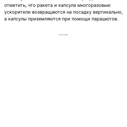
отметить, что ракета и капсула многоразовые:
ускорители возвращаются на посадку вертикально,
а капсулы приземляются при помощи парашютов.
РЕКЛАМА