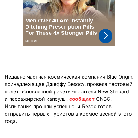
Недавно частная космическая компания Blue Origin,
принадлежащая Джеффу Безосу, провела тестовый
полет обновленной ракеты-носителя New Shepard
и пассажирской капсулы,
сообщает
CNBC.
Испытания прошли успешно, и Безос готов
отправить первых туристов в космос весной этого
года.