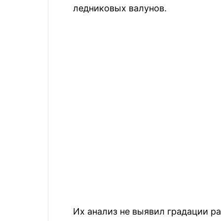
ледниковых валунов.
Их анализ не выявил градации ра