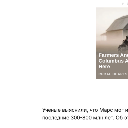
Ученые выяснили, что Марс мог 
последние 300-800 млн лет. Об 