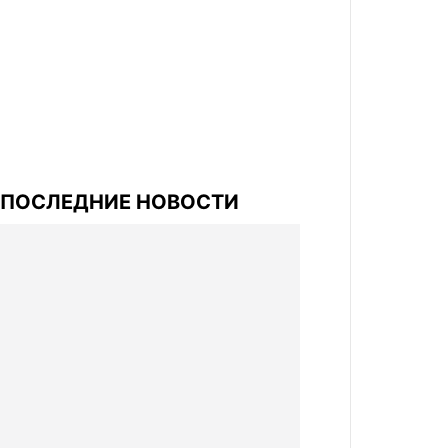
ПОСЛЕДНИЕ НОВОСТИ