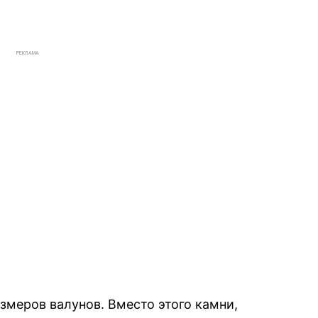
РЕКЛАМА
змеров валунов. Вместо этого камни,