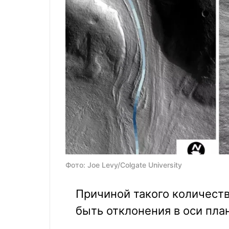
Фото: Joe Levy/Colgate University
Причиной такого количест
быть отклонения в оси пла