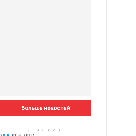
Больше новостей