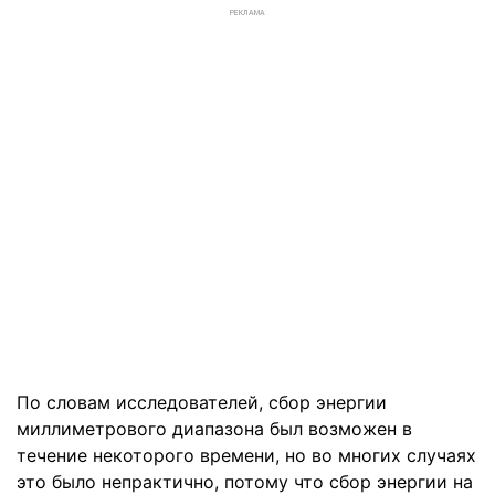
РЕКЛАМА
По словам исследователей, сбор энергии
миллиметрового диапазона был возможен в
течение некоторого времени, но во многих случаях
это было непрактично, потому что сбор энергии на