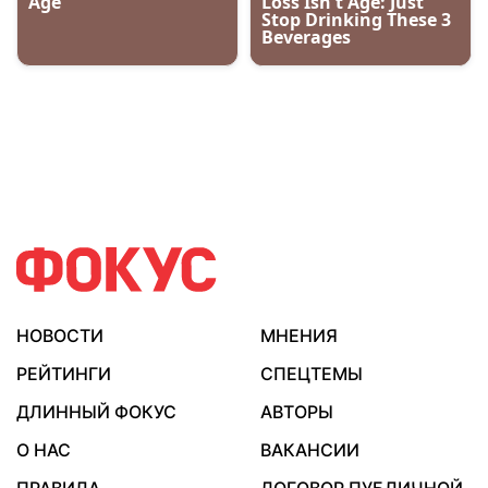
НОВОСТИ
МНЕНИЯ
РЕЙТИНГИ
СПЕЦТЕМЫ
ДЛИННЫЙ ФОКУС
АВТОРЫ
О НАС
ВАКАНСИИ
ПРАВИЛА
ДОГОВОР ПУБЛИЧНОЙ