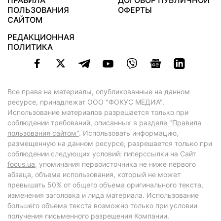
ПОЛЬЗОВАНИЯ
ОФЕРТЫ
САЙТОМ
РЕДАКЦИОННАЯ
ПОЛИТИКА
Все права на материалы, опубликованные на данном
ресурсе, принадлежат ООО "ФОКУС МЕДИА".
Использование материалов разрешается только при
соблюдении требований, описанных в
разделе "Правила
пользования сайтом"
. Использовать информацию,
размещенную на данном ресурсе, разрешается только при
соблюдении следующих условий: гиперссылки на Сайт
focus.ua
, упоминания первоисточника не ниже первого
абзаца, объема использования, который не может
превышать 50% от общего объема оригинального текста,
изменения заголовка и лида материала. Использование
большего объема текста возможно только при условии
получения письменного разрешения Компании.