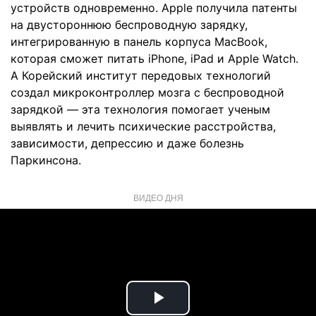
устройств одновременно. Apple получила патенты
на двустороннюю беспроводную зарядку,
интегрированную в панель корпуса MacBook,
которая сможет питать iPhone, iPad и Apple Watch.
А Корейский институт передовых технологий
создал микроконтроллер мозга с беспроводной
зарядкой — эта технология помогает ученым
выявлять и лечить психические расстройства,
зависимости, депрессию и даже болезнь
Паркинсона.
ВИДЕО ДНЯ
Play