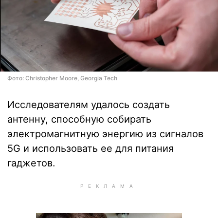
Фото: Christopher Moore, Georgia Tech
Исследователям удалось создать
антенну, способную собирать
электромагнитную энергию из сигналов
5G и использовать ее для питания
гаджетов.