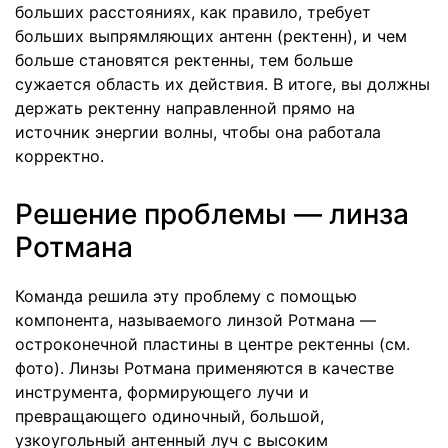
больших расстояниях, как правило, требует
больших выпрямляющих антенн (ректенн), и чем
больше становятся ректенны, тем больше
сужается область их действия. В итоге, вы должны
держать ректенну направленной прямо на
источник энергии волны, чтобы она работала
корректно.
Решение проблемы — линза
Ротмана
Команда решила эту проблему с помощью
компонента, называемого линзой Ротмана —
остроконечной пластины в центре ректенны (см.
фото). Линзы Ротмана применяются в качестве
инструмента, формирующего лучи и
превращающего одиночный, большой,
узкоугольный антенный луч с высоким