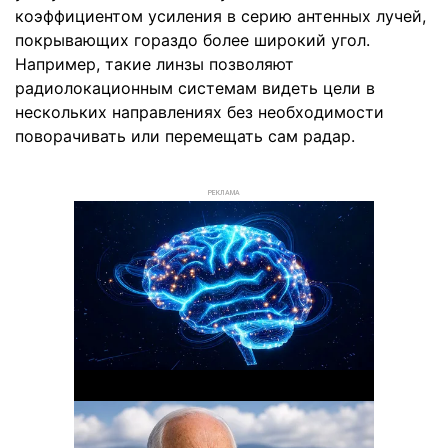
коэффициентом усиления в серию антенных лучей,
покрывающих гораздо более широкий угол.
Например, такие линзы позволяют
радиолокационным системам видеть цели в
нескольких направлениях без необходимости
поворачивать или перемещать сам радар.
РЕКЛАМА