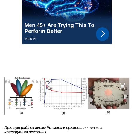
Принцип работы линзы Ротмана и применение линзы в
конструкции ректенны