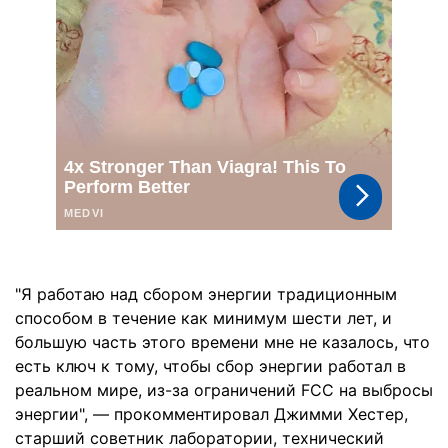
"Я работаю над сбором энергии традиционным
способом в течение как минимум шести лет, и
большую часть этого времени мне не казалось, что
есть ключ к тому, чтобы сбор энергии работал в
реальном мире, из-за ограничений FCC на выбросы
энергии", — прокомментировал Джимми Хестер,
старший советник лаборатории, технический