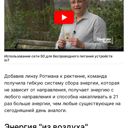
Использование сети 5G для беспроводного питания устройств
IoT
Добавив линзу Ротмана к ректенне, команда
получила гибкую систему сбора энергии, которая
не зависит от направления, получает энергию с
любого направления и способна накапливать в 21
раз больше энергии, чем любые существующие на
сегодняшний день аналоги.
Энергия "из воздуха"