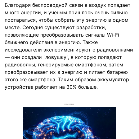
Благодаря беспроводной связи в воздух попадает
много энергии, и ученым пришлось очень сильно
постараться, чтобы собрать эту энергию в одном
месте. Сегодня существуют разработки,
позволяющие преобразовывать сигналы Wi-Fi
ближнего действия в энергию. Также
исследователи экспериментируют с радиоволнами
— они создали "ловушку", в которую попадают
радиоволны, генерируемые смартфоном, затем
преобразовывает их в энергию и питает батарею
этого же смартфона. Таким образом аккумулятор
устройства работает на 30% больше.
РЕКЛАМА