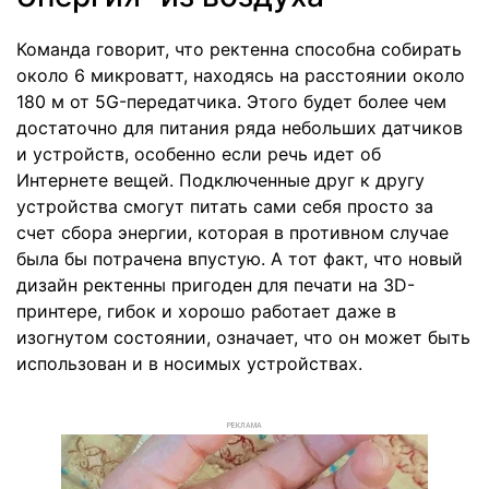
Команда говорит, что ректенна способна собирать
около 6 микроватт, находясь на расстоянии около
180 м от 5G-передатчика. Этого будет более чем
достаточно для питания ряда небольших датчиков
и устройств, особенно если речь идет об
Интернете вещей. Подключенные друг к другу
устройства смогут питать сами себя просто за
счет сбора энергии, которая в противном случае
была бы потрачена впустую. А тот факт, что новый
дизайн ректенны пригоден для печати на 3D-
принтере, гибок и хорошо работает даже в
изогнутом состоянии, означает, что он может быть
использован и в носимых устройствах.
РЕКЛАМА