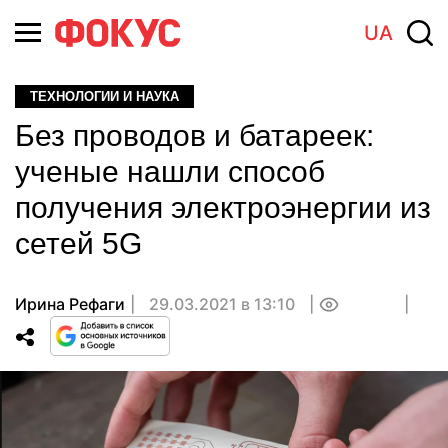
UA
ТЕХНОЛОГИИ И НАУКА
Без проводов и батареек:
ученые нашли способ
получения электроэнергии из
сетей 5G
Ирина Рефаги
29.03.2021 в 13:10
0