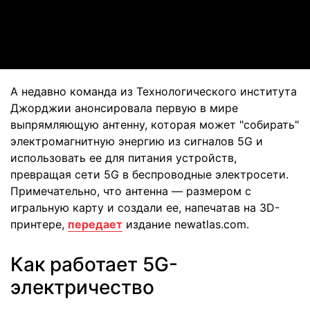
Video
А недавно команда из Технологического института
Джорджии анонсировала первую в мире
выпрямляющую антенну, которая может "собирать"
электромагнитную энергию из сигналов 5G и
использовать ее для питания устройств,
превращая сети 5G в беспроводные электросети.
Примечательно, что антенна — размером с
игральную карту и создали ее, напечатав на 3D-
принтере,
передает
издание newatlas.com.
Как работает 5G-
электричество