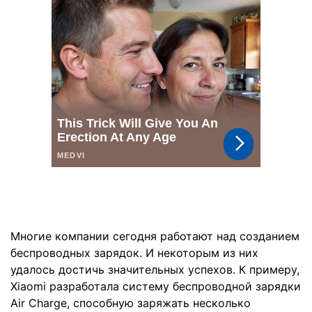
Многие компании сегодня работают над созданием
беспроводных зарядок. И некоторым из них
удалось достичь значительных успехов. К примеру,
Xiaomi разработала систему беспроводной зарядки
Air Charge, способную заряжать несколько