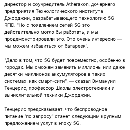
директор и соучредитель Atheraxon, дочернего
предприятия Технологического института
Джорджии, разрабатывающего технологию 5G
RFID. "Но с появлением сетей 5G это
действительно могло бы работать, и мы
продемонстрировали это. Это очень интересно —
мы можем избавиться от батареек".
"Дело в том, что 5G будет повсеместно, особенно в
городах. Мы сможем заменить миллионы или даже
десятки миллионов аккумуляторов в таких
системах, как смарт-сити", — сказал Эммануил
Тенцерис, профессор Школы электротехники и
вычислительной техники Джорджии.
Тенцерис предсказывает, что беспроводное
питание "по запросу" станет следующим крупным
предложением услуг в эпоху 5G.