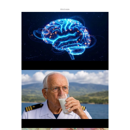
РЕКЛАМА