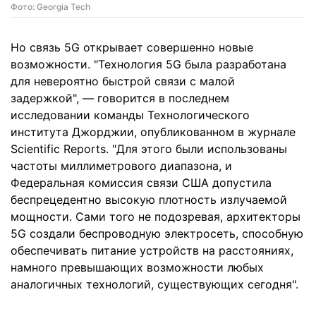
Фото: Georgia Tech
Но связь 5G открывает совершенно новые
возможности. "Технология 5G была разработана
для невероятно быстрой связи с малой
задержкой", — говорится в последнем
исследовании команды Технологического
института Джорджии, опубликованном в журнале
Scientific Reports. "Для этого были использованы
частоты миллиметрового диапазона, и
Федеральная комиссия связи США допустила
беспрецедентно высокую плотность излучаемой
мощности. Сами того не подозревая, архитекторы
5G создали беспроводную электросеть, способную
обеспечивать питание устройств на расстояниях,
намного превышающих возможности любых
аналогичных технологий, существующих сегодня".