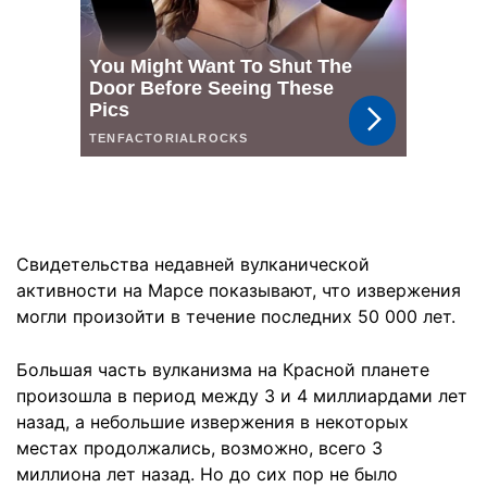
Свидетельства недавней вулканической
активности на Марсе показывают, что извержения
могли произойти в течение последних 50 000 лет.
Большая часть вулканизма на Красной планете
произошла в период между 3 и 4 миллиардами лет
назад, а небольшие извержения в некоторых
местах продолжались, возможно, всего 3
миллиона лет назад. Но до сих пор не было