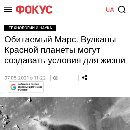
UA
ТЕХНОЛОГИИ И НАУКА
Обитаемый Марс. Вулканы
Красной планеты могут
создавать условия для жизни
07.05.2021 в 11:22
0