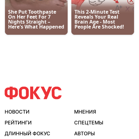
НОВОСТИ
МНЕНИЯ
РЕЙТИНГИ
СПЕЦТЕМЫ
ДЛИННЫЙ ФОКУС
АВТОРЫ