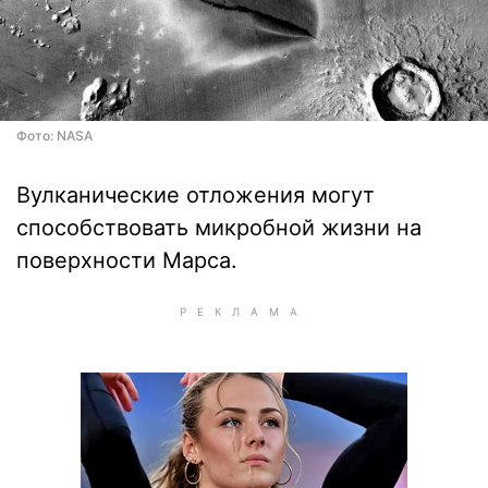
Фото: NASA
Вулканические отложения могут
способствовать микробной жизни на
поверхности Марса.