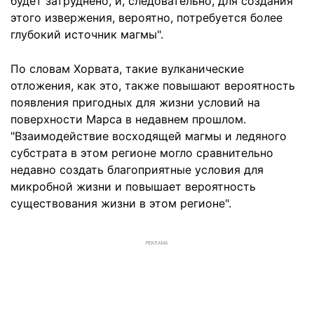
будет затруднено, и, следовательно, для создания
этого извержения, вероятно, потребуется более
глубокий источник магмы".
По словам Хорвата, такие вулканические
отложения, как это, также повышают вероятность
появления пригодных для жизни условий на
поверхности Марса в недавнем прошлом.
"Взаимодействие восходящей магмы и ледяного
субстрата в этом регионе могло сравнительно
недавно создать благоприятные условия для
микробной жизни и повышает вероятность
существования жизни в этом регионе".
РЕКЛАМА