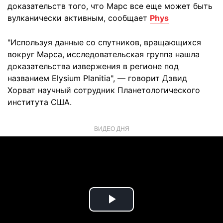
доказательств того, что Марс все еще может быть
вулканически активным, сообщает
Phys
"Используя данные со спутников, вращающихся
вокруг Марса, исследовательская группа нашла
доказательства извержения в регионе под
названием Elysium Planitia", — говорит Дэвид
Хорват научный сотрудник Планетологического
института США.
ВИДЕО ДНЯ
Play