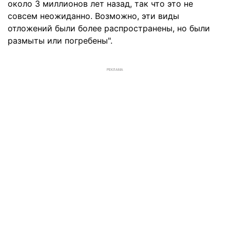
около 3 миллионов лет назад, так что это не
совсем неожиданно. Возможно, эти виды
отложений были более распространены, но были
размыты или погребены".
РЕКЛАМА