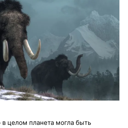
о в целом планета могла быть