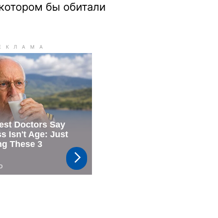
котором бы обитали