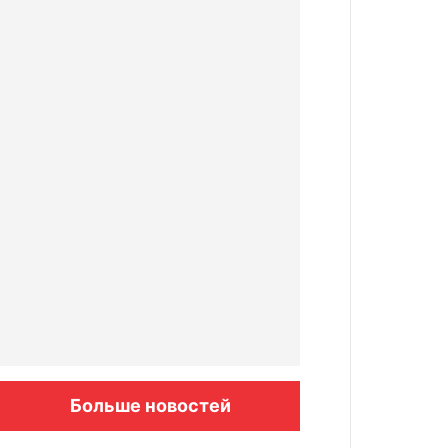
Больше новостей