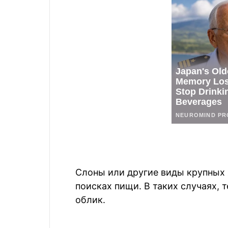
Слоны или другие виды крупных 
поисках пищи. В таких случаях,
облик.