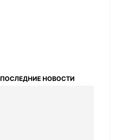
ПОСЛЕДНИЕ НОВОСТИ