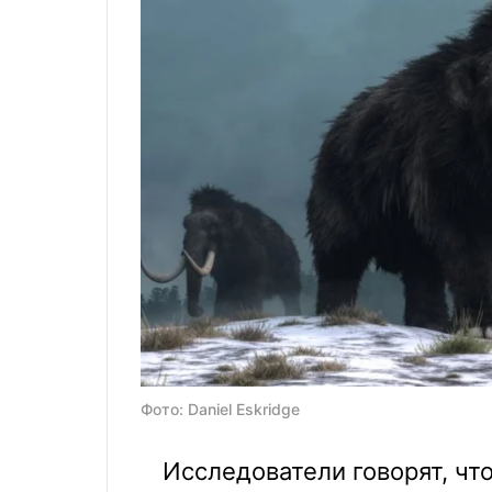
Фото: Daniel Eskridge
Исследователи говорят, чт