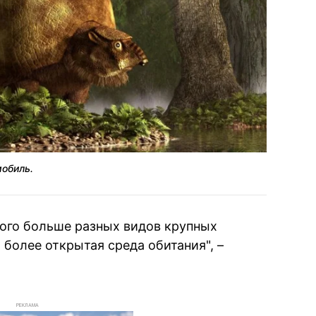
мобиль.
ого больше разных видов крупных
более открытая среда обитания", –
РЕКЛАМА