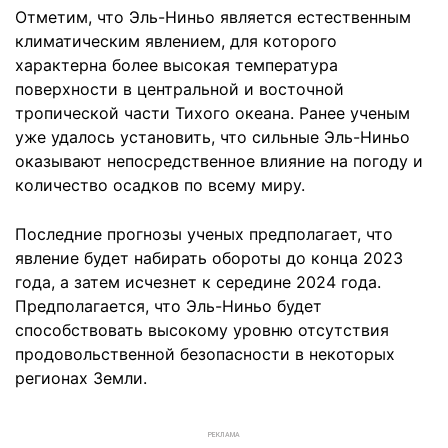
Отметим, что Эль-Ниньо является естественным
климатическим явлением, для которого
характерна более высокая температура
поверхности в центральной и восточной
тропической части Тихого океана. Ранее ученым
уже удалось установить, что сильные Эль-Ниньо
оказывают непосредственное влияние на погоду и
количество осадков по всему миру.
Последние прогнозы ученых предполагает, что
явление будет набирать обороты до конца 2023
года, а затем исчезнет к середине 2024 года.
Предполагается, что Эль-Ниньо будет
способствовать высокому уровню отсутствия
продовольственной безопасности в некоторых
регионах Земли.
РЕКЛАМА