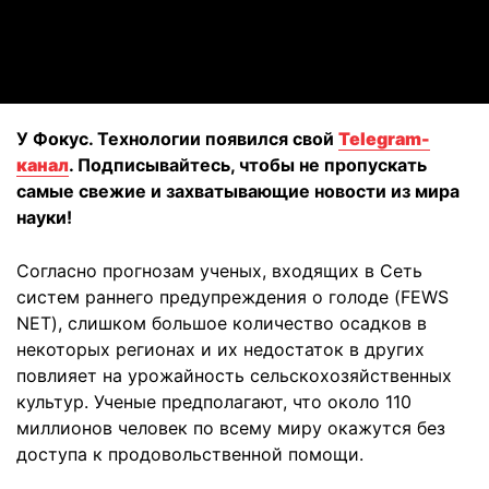
Video
У Фокус. Технологии появился свой
Telegram-
канал
. Подписывайтесь, чтобы не пропускать
самые свежие и захватывающие новости из мира
науки!
Согласно прогнозам ученых, входящих в Сеть
систем раннего предупреждения о голоде (FEWS
NET), слишком большое количество осадков в
некоторых регионах и их недостаток в других
повлияет на урожайность сельскохозяйственных
культур. Ученые предполагают, что около 110
миллионов человек по всему миру окажутся без
доступа к продовольственной помощи.