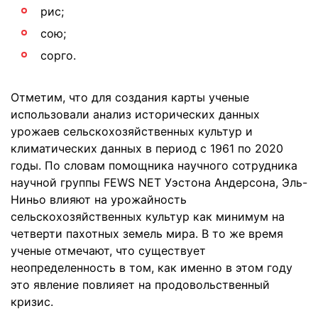
рис;
сою;
сорго.
Отметим, что для создания карты ученые
использовали анализ исторических данных
урожаев сельскохозяйственных культур и
климатических данных в период с 1961 по 2020
годы. По словам помощника научного сотрудника
научной группы FEWS NET Уэстона Андерсона, Эль-
Ниньо влияют на урожайность
сельскохозяйственных культур как минимум на
четверти пахотных земель мира. В то же время
ученые отмечают, что существует
неопределенность в том, как именно в этом году
это явление повлияет на продовольственный
кризис.