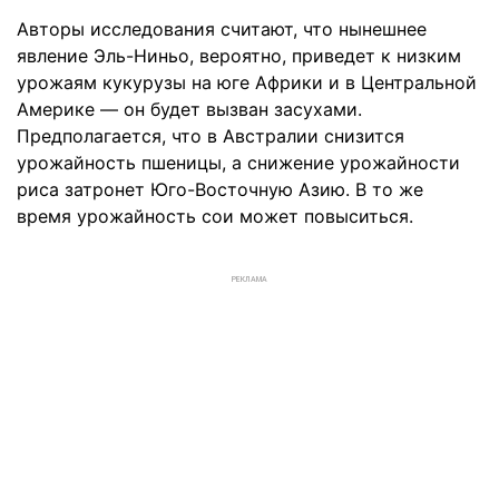
Авторы исследования считают, что нынешнее
явление Эль-Ниньо, вероятно, приведет к низким
урожаям кукурузы на юге Африки и в Центральной
Америке — он будет вызван засухами.
Предполагается, что в Австралии снизится
урожайность пшеницы, а снижение урожайности
риса затронет Юго-Восточную Азию. В то же
время урожайность сои может повыситься.
РЕКЛАМА