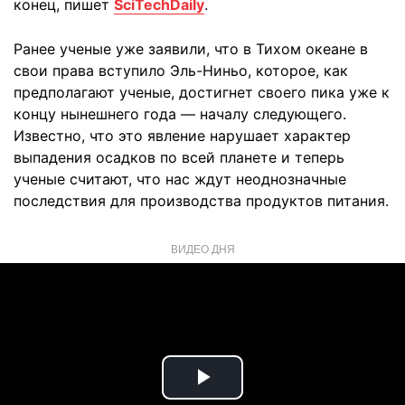
конец, пишет
SciTechDaily
.
Ранее ученые уже заявили, что в Тихом океане в
свои права вступило Эль-Ниньо, которое, как
предполагают ученые, достигнет своего пика уже к
концу нынешнего года — началу следующего.
Известно, что это явление нарушает характер
выпадения осадков по всей планете и теперь
ученые считают, что нас ждут неоднозначные
последствия для производства продуктов питания.
ВИДЕО ДНЯ
Play