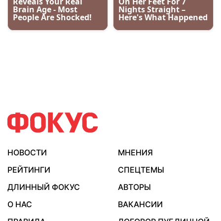
НОВОСТИ
МНЕНИЯ
РЕЙТИНГИ
СПЕЦТЕМЫ
ДЛИННЫЙ ФОКУС
АВТОРЫ
О НАС
ВАКАНСИИ