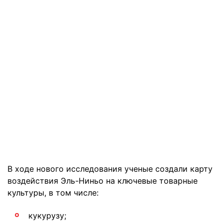
В ходе нового исследования ученые создали карту
воздействия Эль-Ниньо на ключевые товарные
культуры, в том числе:
кукурузу;