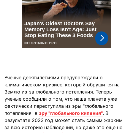
Ученые десятилетиями предупреждали о
климатическом кризисе, который обрушится на
Землю из-за глобального потепления. Теперь
ученые сообщили о том, что наша планета уже
фактически переступила из эры "глобального
потепления" в
эру "глобального кипения"
. В
результате 2023 год может стать самым жарким
за всю историю наблюдений, но даже это еще не