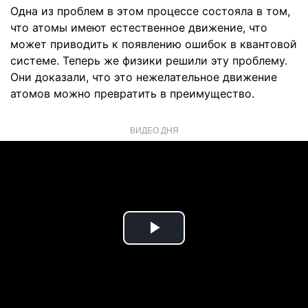
Одна из проблем в этом процессе состояла в том,
что атомы имеют естественное движение, что
может приводить к появлению ошибок в квантовой
системе. Теперь же физики решили эту проблему.
Они доказали, что это нежелательное движение
атомов можно превратить в преимущество.
ВИДЕО ДНЯ
Play
Video