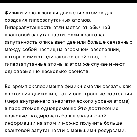
Физики использовали движение атомов для
создания гиперзапутанных атомов.
Гиперзапутанность отличается от обычной
квантовой запутанности. Если квантовая
запутанность описывает две или больше связанных
между собой частиц на огромном расстоянии,
которые имеют одинаковое свойство, то
гиперзапутанные атомы в этом же случае имеют
одновременно несколько свойств.
Во время эксперимента физики смогли связать как
состояния движения, так и электронные состояния
(мера внутреннего энергетического уровня атома)
в паре атомов одновременно.Это достижение
позволяет кодировать больше квантовой
информации на атом и можно получить больше
квантовой запутанности с меньшими ресурсами,