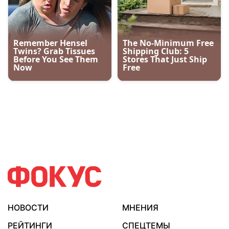
НОВОСТИ
МНЕНИЯ
РЕЙТИНГИ
СПЕЦТЕМЫ