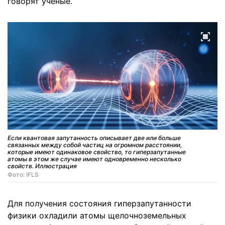
говорят ученые.
Если квантовая запутанность описывает две или больше
связанных между собой частиц на огромном расстоянии,
которые имеют одинаковое свойство, то гиперзапутанные
атомы в этом же случае имеют одновременно несколько
свойств. Иллюстрация
Фото: IFLS
Для получения состояния гиперзапутанности
физики охладили атомы щелочноземельных