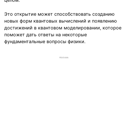
Это открытие может способствовать созданию
новых форм квантовых вычислений и появлению
достижений в квантовом моделировании, которое
поможет дать ответы на некоторые
фундаментальные вопросы физики.
РЕКЛАМА