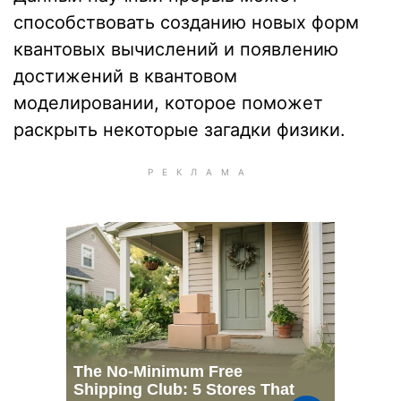
способствовать созданию новых форм
квантовых вычислений и появлению
достижений в квантовом
моделировании, которое поможет
раскрыть некоторые загадки физики.