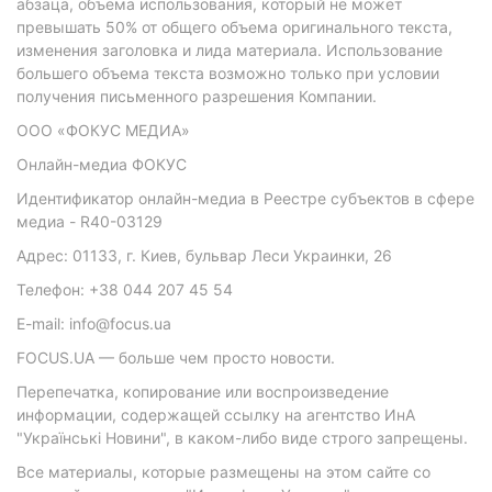
абзаца, объема использования, который не может
превышать 50% от общего объема оригинального текста,
изменения заголовка и лида материала. Использование
большего объема текста возможно только при условии
получения письменного разрешения Компании.
ООО «ФОКУС МЕДИА»
Онлайн-медиа ФОКУС
Идентификатор онлайн-медиа в Реестре субъектов в сфере
медиа - R40-03129
Адрес: 01133, г. Киев, бульвар Леси Украинки, 26
Телефон: +38 044 207 45 54
E-mail: info@focus.ua
FOCUS.UA — больше чем просто новости.
Перепечатка, копирование или воспроизведение
информации, содержащей ссылку на агентство ИнА
"Українські Новини", в каком-либо виде строго запрещены.
Все материалы, которые размещены на этом сайте со