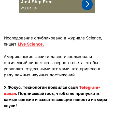
Исследование опубликовано в журнале Science,
пишет
Live Science.
Американские физики давно использовали
оптический пинцет из лазерного света, чтобы
управлять отдельными атомами, что привело к
ряду важных научных достижений.
У Фокус. Технологии появился свой
Telegram-
канал
. Подписывайтесь, чтобы не пропускать
самые свежие и захватывающие новости из мира
науки!