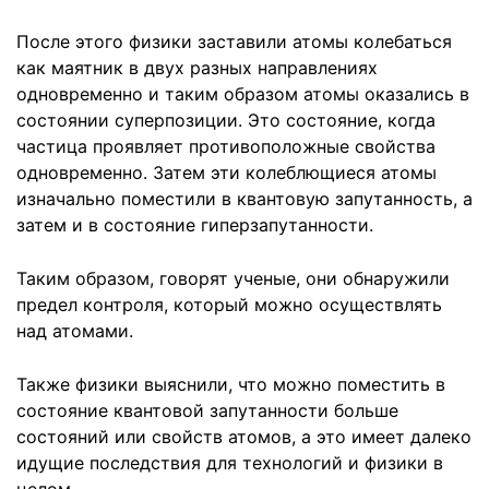
После этого физики заставили атомы колебаться
как маятник в двух разных направлениях
одновременно и таким образом атомы оказались в
состоянии суперпозиции. Это состояние, когда
частица проявляет противоположные свойства
одновременно. Затем эти колеблющиеся атомы
изначально поместили в квантовую запутанность, а
затем и в состояние гиперзапутанности.
Таким образом, говорят ученые, они обнаружили
предел контроля, который можно осуществлять
над атомами.
Также физики выяснили, что можно поместить в
состояние квантовой запутанности больше
состояний или свойств атомов, а это имеет далеко
идущие последствия для технологий и физики в
целом.