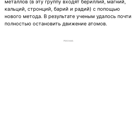
металлов (в эту группу входят бериллий, магний,
кальций, стронций, барий и радий) с попощью
нового метода. В результате ученым удалось почти
полностью остановить движение атомов.
РЕКЛАМА