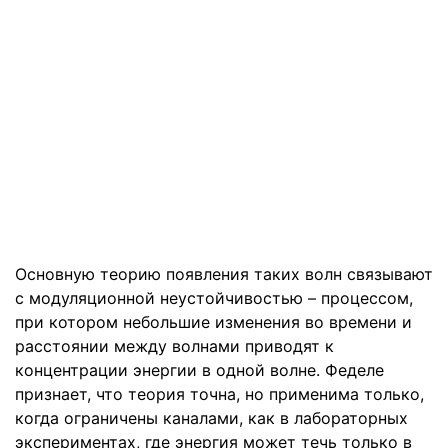
Основную теорию появления таких волн связывают
с модуляционной неустойчивостью – процессом,
при котором небольшие изменения во времени и
расстоянии между волнами приводят к
концентрации энергии в одной волне. Феделе
признает, что теория точна, но применима только,
когда ограничены каналами, как в лабораторных
экспериментах, где энергия может течь только в