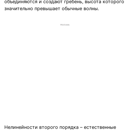
объединяются и создают гребень, высота которого
значительно превышает обычные волны.
РЕКЛАМА
Нелинейности второго порядка – естественные