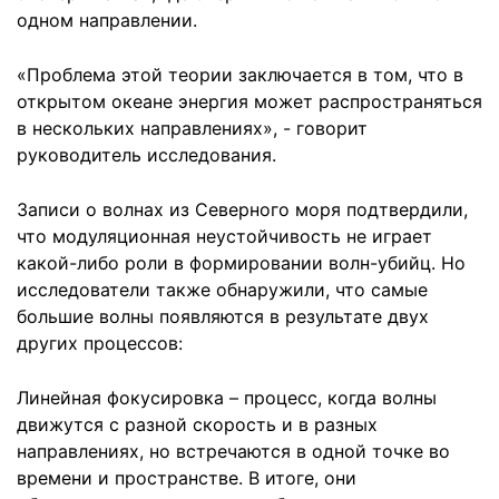
одном направлении.
«Проблема этой теории заключается в том, что в
открытом океане энергия может распространяться
в нескольких направлениях», - говорит
руководитель исследования.
Записи о волнах из Северного моря подтвердили,
что модуляционная неустойчивость не играет
какой-либо роли в формировании волн-убийц. Но
исследователи также обнаружили, что самые
большие волны появляются в результате двух
других процессов:
Линейная фокусировка – процесс, когда волны
движутся с разной скорость и в разных
направлениях, но встречаются в одной точке во
времени и пространстве. В итоге, они