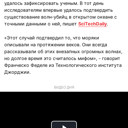
удалось зафиксировать ученым. В тот день
исследователям впервые удалось подтвердить
существование волн-убийц в открытом океане с
точными данными о ней, пишет
SciTechDaily
.
«Этот случай подтвердил то, что моряки
описывали на протяжении веков. Они всегда
рассказывали об этих внезапных огромных волнах,
но долгое время это считалось мифом», - говорит
Франческо Феделе из Технологического института
Джорджии.
ВИДЕО ДНЯ