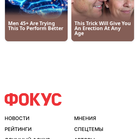
НОВОСТИ
МНЕНИЯ
РЕЙТИНГИ
СПЕЦТЕМЫ