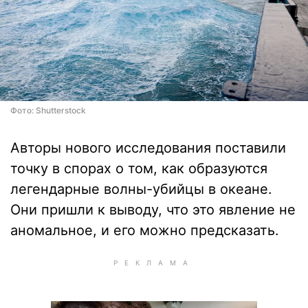
Фото: Shutterstock
Авторы нового исследования поставили
точку в спорах о том, как образуются
легендарные волны-убийцы в океане.
Они пришли к выводу, что это явление не
аномальное, и его можно предсказать.