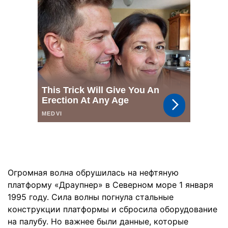
Огромная волна обрушилась на нефтяную
платформу «Драупнер» в Северном море 1 января
1995 году. Сила волны погнула стальные
конструкции платформы и сбросила оборудование
на палубу. Но важнее были данные, которые