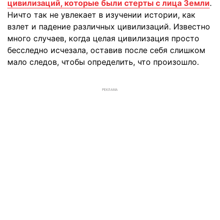
цивилизаций, которые были стерты с лица Земли
.
Ничто так не увлекает в изучении истории, как
взлет и падение различных цивилизаций. Известно
много случаев, когда целая цивилизация просто
бесследно исчезала, оставив после себя слишком
мало следов, чтобы определить, что произошло.
РЕКЛАМА