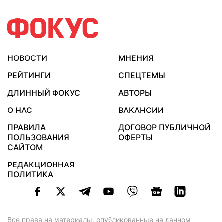
НОВОСТИ
МНЕНИЯ
РЕЙТИНГИ
СПЕЦТЕМЫ
ДЛИННЫЙ ФОКУС
АВТОРЫ
О НАС
ВАКАНСИИ
ПРАВИЛА
ДОГОВОР ПУБЛИЧНОЙ
ПОЛЬЗОВАНИЯ
ОФЕРТЫ
САЙТОМ
РЕДАКЦИОННАЯ
ПОЛИТИКА
Все права на материалы, опубликованные на данном