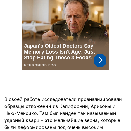
В своей работе исследователи проанализировали
образцы отложений из Калифорнии, Аризоны и
Нью-Мексико. Там был найден так называемый
ударный кварц – это мельчайшие зерна, которые
были деформированы под очень высоким