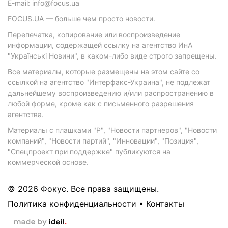
E-mail: info@focus.ua
FOCUS.UA — больше чем просто новости.
Перепечатка, копирование или воспроизведение
информации, содержащей ссылку на агентство ИнА
"Українські Новини", в каком-либо виде строго запрещены.
Все материалы, которые размещены на этом сайте со
ссылкой на агентство "Интерфакс-Украина", не подлежат
дальнейшему воспроизведению и/или распространению в
любой форме, кроме как с письменного разрешения
агентства.
Материалы с плашками "Р", "Новости партнеров", "Новости
компаний", "Новости партий", "Инновации", "Позиция",
"Спецпроект при поддержке" публикуются на
коммерческой основе.
© 2026 Фокус. Все права защищены.
Политика конфиденциальности
•
Контакты