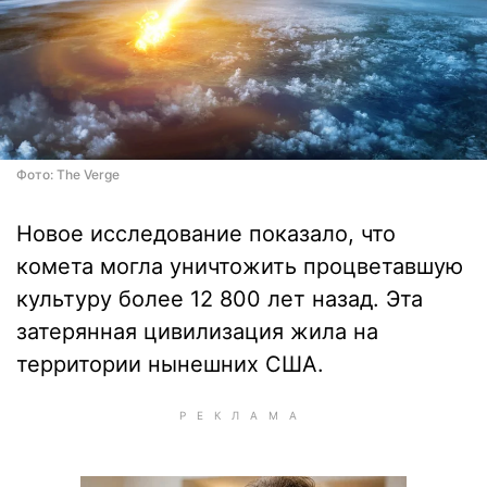
Фото: The Verge
Новое исследование показало, что
комета могла уничтожить процветавшую
культуру более 12 800 лет назад. Эта
затерянная цивилизация жила на
территории нынешних США.