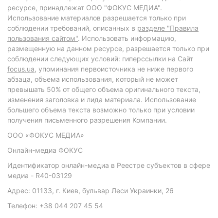
ресурсе, принадлежат ООО "ФОКУС МЕДИА".
Использование материалов разрешается только при
соблюдении требований, описанных в
разделе "Правила
пользования сайтом"
. Использовать информацию,
размещенную на данном ресурсе, разрешается только при
соблюдении следующих условий: гиперссылки на Сайт
focus.ua
, упоминания первоисточника не ниже первого
абзаца, объема использования, который не может
превышать 50% от общего объема оригинального текста,
изменения заголовка и лида материала. Использование
большего объема текста возможно только при условии
получения письменного разрешения Компании.
ООО «ФОКУС МЕДИА»
Онлайн-медиа ФОКУС
Идентификатор онлайн-медиа в Реестре субъектов в сфере
медиа - R40-03129
Адрес: 01133, г. Киев, бульвар Леси Украинки, 26
Телефон: +38 044 207 45 54