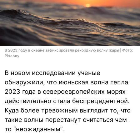
В 2023 году в океане зафиксировали рекордную волну жары | Фото:
Pixabay
В новом исследовании ученые
обнаружили, что июньская волна тепла
2023 года в североевропейских морях
действительно стала беспрецедентной.
Куда более тревожным выглядит то, что
такие волны перестанут считаться чем-
то “неожиданным”.