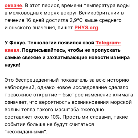
океане
. В этот период времени температура воды
в мелководных морях вокруг Великобритании в
течение 16 дней достигла 2,9°C выше среднего
июньского значения, пишет
PHYS.org
.
У Фокус. Технологии появился свой
Telegram-
канал
. Подписывайтесь, чтобы не пропускать
самые свежие и захватывающие новости из мира
науки!
Это беспрецедентный показатель за всю историю
наблюдений, однако новое исследование сделало
тревожное открытие – быстрое изменение климата
означает, что вероятность возникновения морской
волны тепла такого масштаба ежегодно
составляет около 10%. Простыми словами, такие
события больше не будут считаться
"неожиданными".