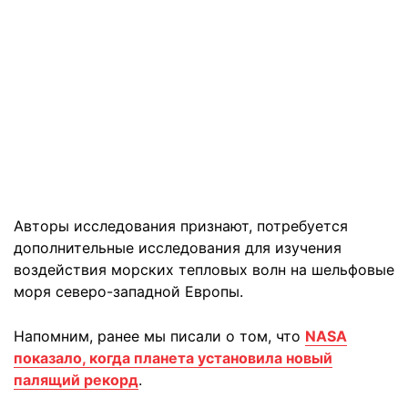
Авторы исследования признают, потребуется
дополнительные исследования для изучения
воздействия морских тепловых волн на шельфовые
моря северо-западной Европы.
Напомним, ранее мы писали о том, что
NASA
показало, когда планета установила новый
палящий рекорд
.