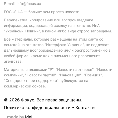
E-mail: info@focus.ua
FOCUS.UA — больше чем просто новости.
Перепечатка, копирование или воспроизведение
информации, содержащей ссылку на агентство ИнА
"Українські Новини", в каком-либо виде строго запрещены.
Все материалы, которые размещены на этом сайте со
ссылкой на агентство "Интерфакс-Украина", не подлежат
дальнейшему воспроизведению и/или распространению в
любой форме, кроме как с письменного разрешения
агентства.
Материалы с плашками "Р", "Новости партнеров", "Новости
компаний", "Новости партий", "Инновации", "Позиция",
"Спецпроект при поддержке" публикуются на
коммерческой основе.
© 2026 Фокус. Все права защищены.
Политика конфиденциальности
•
Контакты