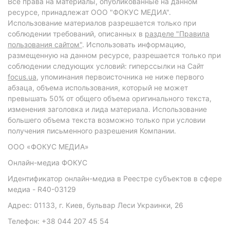
Все права на материалы, опубликованные на данном
ресурсе, принадлежат ООО "ФОКУС МЕДИА".
Использование материалов разрешается только при
соблюдении требований, описанных в
разделе "Правила
пользования сайтом"
. Использовать информацию,
размещенную на данном ресурсе, разрешается только при
соблюдении следующих условий: гиперссылки на Сайт
focus.ua
, упоминания первоисточника не ниже первого
абзаца, объема использования, который не может
превышать 50% от общего объема оригинального текста,
изменения заголовка и лида материала. Использование
большего объема текста возможно только при условии
получения письменного разрешения Компании.
ООО «ФОКУС МЕДИА»
Онлайн-медиа ФОКУС
Идентификатор онлайн-медиа в Реестре субъектов в сфере
медиа - R40-03129
Адрес: 01133, г. Киев, бульвар Леси Украинки, 26
Телефон: +38 044 207 45 54