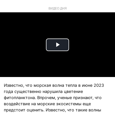
ВИДЕО ДНЯ
Play
Video
Известно, что морская волна тепла в июне 2023
года существенно нарушила цветение
фитопланктона. Впрочем, ученые признают, что
воздействие на морские экосистемы еще
предстоит оценить. Известно, что такие волны