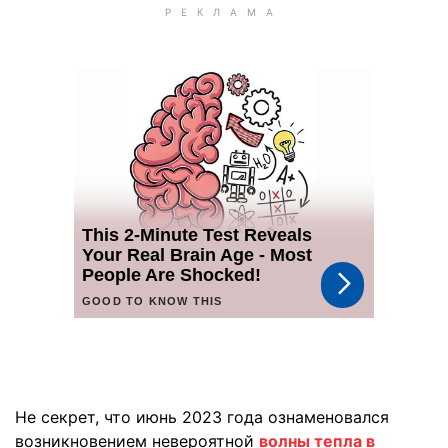
Не секрет, что июнь 2023 года ознаменовался
возникновением невероятной
волны тепла в