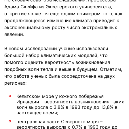
Адама Скейфа из Эксетерского университета,
открытие является еще одним примером того, как
продолжающееся изменение климата приводит к
экспоненциальному росту числа экстремальных
явлений.
В новом исследовании ученые использовали
большой набор климатических моделей, что
помогло оценить вероятность возникновения
подобных волн тепла и выше в будущем. Отметим,
что работа ученых была сосредоточена на двух
регионах:
Кельтском море у южного побережья
Ирландии – вероятность возникновения таких
волн выросла с 3,8% в 1993 году до 13,8% в
настоящее время;
центральная часть Северного моря –
вероятность выросла с 0,7% в 1993 году до