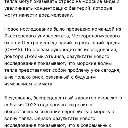
тепла могут оказывать стресс на морские виды и
увеличивать концентрацию бактерий, которые
могут нанести вред человеку.
Новое исследование было проведено командой из
Эксетерского университета, Метеорологического
бюро и Центра исследований окружающий среды
(CEFAS). По словам руководителя исследования,
доктора Джейми Аткинса, результаты нового
исследования показывают, что морские волны
тепла представляют собой проблему уже сегодня,
а не только риск, связанный с будущим
изменением климата.
Безусловно, беспрецедентный характер июньского
события 2023 года прочно закрепил в
общественном сознании европейскую морскую
волну тепла. Однако результаты нового
исследования показывают, что в современных