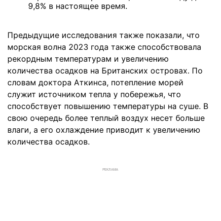
9,8% в настоящее время.
Предыдущие исследования также показали, что
морская волна 2023 года также способствовала
рекордным температурам и увеличению
количества осадков на Британских островах. По
словам доктора Аткинса, потепление морей
служит источником тепла у побережья, что
способствует повышению температуры на суше. В
свою очередь более теплый воздух несет больше
влаги, а его охлаждение приводит к увеличению
количества осадков.
РЕКЛАМА