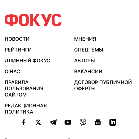
НОВОСТИ
МНЕНИЯ
РЕЙТИНГИ
СПЕЦТЕМЫ
ДЛИННЫЙ ФОКУС
АВТОРЫ
О НАС
ВАКАНСИИ
ПРАВИЛА
ДОГОВОР ПУБЛИЧНОЙ
ПОЛЬЗОВАНИЯ
ОФЕРТЫ
САЙТОМ
РЕДАКЦИОННАЯ
ПОЛИТИКА