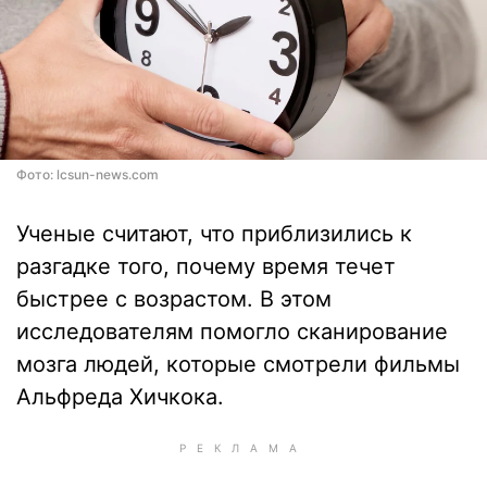
Фото: lcsun-news.com
Ученые считают, что приблизились к
разгадке того, почему время течет
быстрее с возрастом. В этом
исследователям помогло сканирование
мозга людей, которые смотрели фильмы
Альфреда Хичкока.