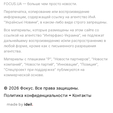
FOCUS.UA — больше чем просто новости.
Перепечатка, копирование или воспроизведение
информации, содержащей ссылку на агентство ИнА
"Українські Новини", в каком-либо виде строго запрещены.
Все материалы, которые размещены на этом сайте со
ссылкой на агентство "Интерфакс-Украина", не подлежат
дальнейшему воспроизведению и/или распространению в
любой форме, кроме как с письменного разрешения
агентства.
Материалы с плашками "Р", "Новости партнеров", "Новости
компаний", "Новости партий", "Инновации", "Позиция",
"Спецпроект при поддержке" публикуются на
коммерческой основе.
© 2026 Фокус. Все права защищены.
Политика конфиденциальности
•
Контакты