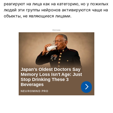
реагируют на лица как на категорию, но у пожилых
людей эти группы нейронов активируются чаще на
объекты, не являющиеся лицами.
РЕКЛАМА