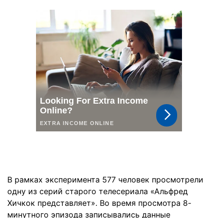
В рамках эксперимента 577 человек просмотрели
одну из серий старого телесериала «Альфред
Хичкок представляет». Во время просмотра 8-
минутного эпизода записывались данные