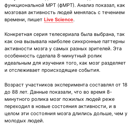
функциональной МРТ (фМРТ). Анализ показал, как
мозговая активность людей менялась с течением
времени, пишет
Live Science
.
Конкретная серия телесериала была выбрана, так
как она вызывала наиболее синхронные паттерны
активности мозга у самых разных зрителей. Эта
особенность сделала 8-минутный ролик
идеальным для изучения того, как мозг разделяет
и отслеживает происходящие события.
Возраст участников эксперимента составлял от 18
до 88 лет. Данные показали, что во время 8-
минутного ролика мозг пожилых людей реже
переходил в новые состояния активности, и в
целом эти состояния мозга длились дольше, чем у
молодых людей.