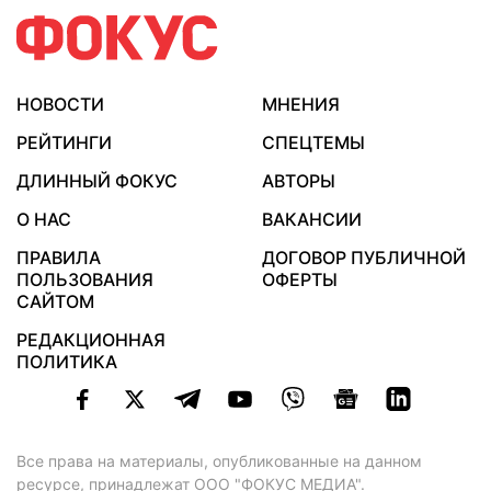
НОВОСТИ
МНЕНИЯ
РЕЙТИНГИ
СПЕЦТЕМЫ
ДЛИННЫЙ ФОКУС
АВТОРЫ
О НАС
ВАКАНСИИ
ПРАВИЛА
ДОГОВОР ПУБЛИЧНОЙ
ПОЛЬЗОВАНИЯ
ОФЕРТЫ
САЙТОМ
РЕДАКЦИОННАЯ
ПОЛИТИКА
Все права на материалы, опубликованные на данном
ресурсе, принадлежат ООО "ФОКУС МЕДИА".