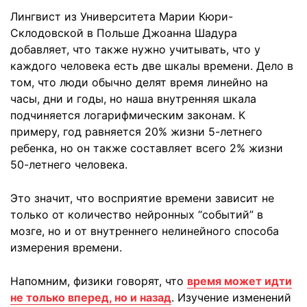
Лингвист из Университета Марии Кюри-
Склодовской в ​​Польше Джоанна Шадура
добавляет, что также нужно учитывать, что у
каждого человека есть две шкалы времени. Дело в
том, что люди обычно делят время линейно на
часы, дни и годы, но наша внутренняя шкала
подчиняется логарифмическим законам. К
примеру, год равняется 20% жизни 5-летнего
ребенка, но он также составляет всего 2% жизни
50-летнего человека.
Это значит, что восприятие времени зависит не
только от количество нейронных “событий” в
мозге, но и от внутреннего нелинейного способа
измерения времени.
Напомним, физики говорят, что
время может идти
не только вперед, но и назад
. Изучение изменений