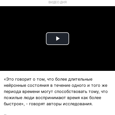
ВИДЕО ДНЯ
Play
Video
«Это говорит о том, что более длительные
нейронные состояния в течение одного и того же
периода времени могут способствовать тому, что
пожилые люди воспринимают время как более
быстрое», - говорят авторы исследования.