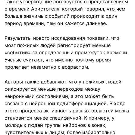
Такое утверждение согласуется с представлением
о времени Аристотеля, который говорил, что чем
больше значимых событий происходит в один
период времени, тем он кажется длиннее.
Результаты нового исследования показали, что
мозг пожилых людей регистрирует меньше
«событий» за определенный промежуток времени.
Ученые считают, что именно поэтому время
пролетает незаметно с возрастом.
Авторы также добавляют, что у пожилых людей
фиксируется меньше переходов между
нейронными состояниями, а это может быть
связано с нейронной дедифференциацией. В ходе
этого процесса активность разных областей мозга
становится менее специфичной. К примеру, у
молодых людей группы нейронов в зонах,
чувствительных к лицам, более избирательно