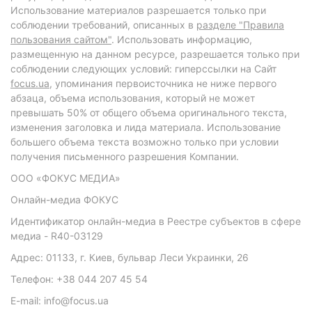
Использование материалов разрешается только при
соблюдении требований, описанных в
разделе "Правила
пользования сайтом"
. Использовать информацию,
размещенную на данном ресурсе, разрешается только при
соблюдении следующих условий: гиперссылки на Сайт
focus.ua
, упоминания первоисточника не ниже первого
абзаца, объема использования, который не может
превышать 50% от общего объема оригинального текста,
изменения заголовка и лида материала. Использование
большего объема текста возможно только при условии
получения письменного разрешения Компании.
ООО «ФОКУС МЕДИА»
Онлайн-медиа ФОКУС
Идентификатор онлайн-медиа в Реестре субъектов в сфере
медиа - R40-03129
Адрес: 01133, г. Киев, бульвар Леси Украинки, 26
Телефон: +38 044 207 45 54
E-mail: info@focus.ua