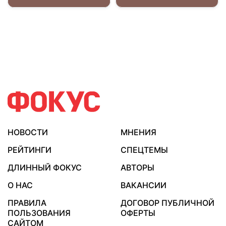
НОВОСТИ
МНЕНИЯ
РЕЙТИНГИ
СПЕЦТЕМЫ
ДЛИННЫЙ ФОКУС
АВТОРЫ
О НАС
ВАКАНСИИ
ПРАВИЛА
ДОГОВОР ПУБЛИЧНОЙ
ПОЛЬЗОВАНИЯ
ОФЕРТЫ
САЙТОМ