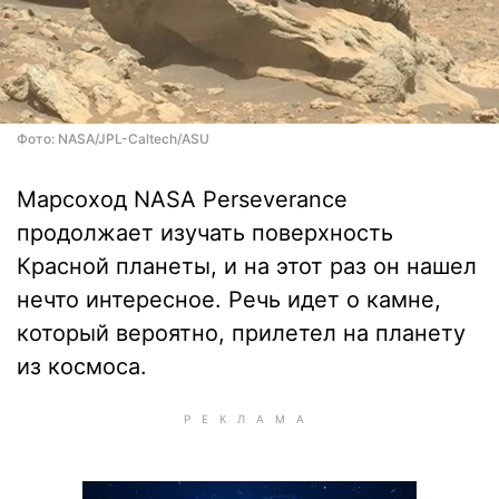
Фото: NASA/JPL-Caltech/ASU
Марсоход NASA Perseverance
продолжает изучать поверхность
Красной планеты, и на этот раз он нашел
нечто интересное. Речь идет о камне,
который вероятно, прилетел на планету
из космоса.