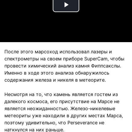
Play
Video
После этого марсоход использовал лазеры и
спектрометры на своем приборе SuperCam, чтобы
провести химический анализ камня Фиппсакслы.
Именно в ходе этого анализа обнаружилось
содержания железа и никеля в метеорите.
Несмотря на то, что камень является гостем из
далекого космоса, его присутствие на Марсе не
является неожиданностью. Железо-никелевые
метеориты уже находили в других местах Марса,
поэтому удивительно, что Perseverance не
наткнулся на них раньше.