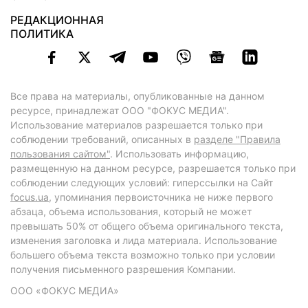
РЕДАКЦИОННАЯ
ПОЛИТИКА
Все права на материалы, опубликованные на данном
ресурсе, принадлежат ООО "ФОКУС МЕДИА".
Использование материалов разрешается только при
соблюдении требований, описанных в
разделе "Правила
пользования сайтом"
. Использовать информацию,
размещенную на данном ресурсе, разрешается только при
соблюдении следующих условий: гиперссылки на Сайт
focus.ua
, упоминания первоисточника не ниже первого
абзаца, объема использования, который не может
превышать 50% от общего объема оригинального текста,
изменения заголовка и лида материала. Использование
большего объема текста возможно только при условии
получения письменного разрешения Компании.
ООО «ФОКУС МЕДИА»