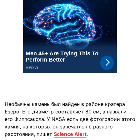
Необычны камень был найден в районе кратера
Езеро. Его диаметр составляет 80 см, а назвали
его Фиппсаксла. У NASA есть две фотографии этого
камня, на которых он запечатлен с разного
расстояния, пишет
Science Alert
.