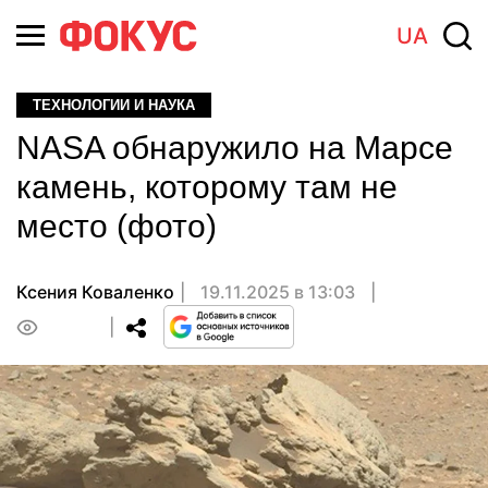
UA
ТЕХНОЛОГИИ И НАУКА
NASA обнаружило на Марсе
камень, которому там не
место (фото)
Ксения Коваленко
19.11.2025 в 13:03
0