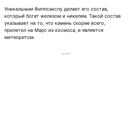
Уникальным Фиппсакслу делает его состав,
который богат железом и никелем. Такой состав
указывает на то, что камень скорее всего,
прилетел на Марс из космоса, и является
метеоритом.
РЕКЛАМА