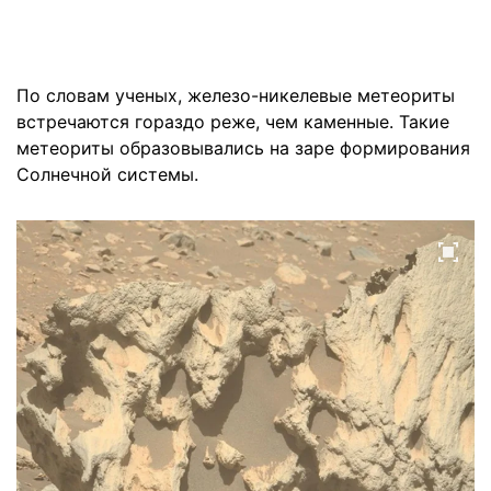
По словам ученых, железо-никелевые метеориты
встречаются гораздо реже, чем каменные. Такие
метеориты образовывались на заре формирования
Солнечной системы.