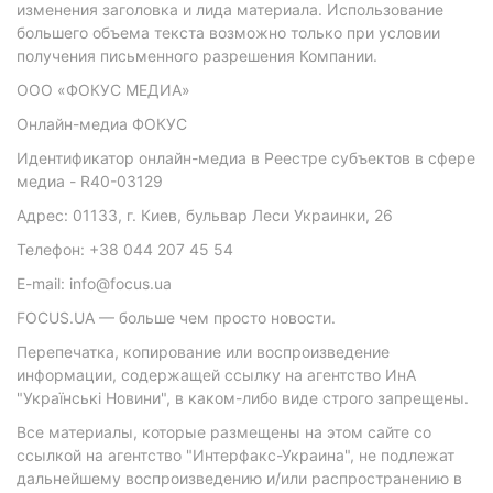
изменения заголовка и лида материала. Использование
большего объема текста возможно только при условии
получения письменного разрешения Компании.
ООО «ФОКУС МЕДИА»
Онлайн-медиа ФОКУС
Идентификатор онлайн-медиа в Реестре субъектов в сфере
медиа - R40-03129
Адрес: 01133, г. Киев, бульвар Леси Украинки, 26
Телефон: +38 044 207 45 54
E-mail: info@focus.ua
FOCUS.UA — больше чем просто новости.
Перепечатка, копирование или воспроизведение
информации, содержащей ссылку на агентство ИнА
"Українські Новини", в каком-либо виде строго запрещены.
Все материалы, которые размещены на этом сайте со
ссылкой на агентство "Интерфакс-Украина", не подлежат
дальнейшему воспроизведению и/или распространению в