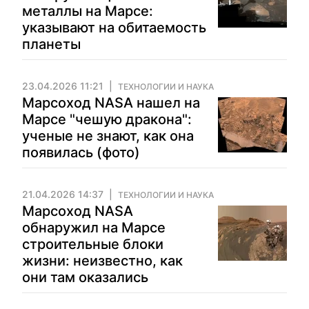
металлы на Марсе:
указывают на обитаемость
планеты
23.04.2026 11:21
ТЕХНОЛОГИИ И НАУКА
Марсоход NASA нашел на
Марсе "чешую дракона":
ученые не знают, как она
появилась (фото)
21.04.2026 14:37
ТЕХНОЛОГИИ И НАУКА
Марсоход NASA
обнаружил на Марсе
строительные блоки
жизни: неизвестно, как
они там оказались