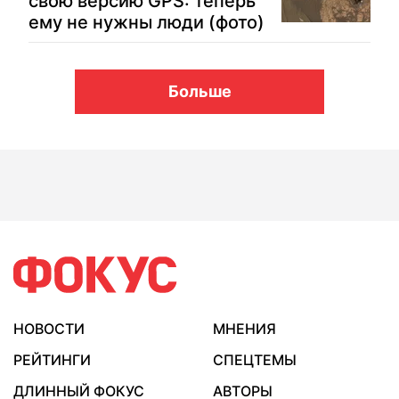
свою версию GPS: теперь
ему не нужны люди (фото)
Больше
НОВОСТИ
МНЕНИЯ
РЕЙТИНГИ
СПЕЦТЕМЫ
ДЛИННЫЙ ФОКУС
АВТОРЫ