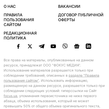
О НАС
ВАКАНСИИ
ПРАВИЛА
ДОГОВОР ПУБЛИЧНОЙ
ПОЛЬЗОВАНИЯ
ОФЕРТЫ
САЙТОМ
РЕДАКЦИОННАЯ
ПОЛИТИКА
Все права на материалы, опубликованные на данном
ресурсе, принадлежат ООО "ФОКУС МЕДИА".
Использование материалов разрешается только при
соблюдении требований, описанных в
разделе "Правила
пользования сайтом"
. Использовать информацию,
размещенную на данном ресурсе, разрешается только при
соблюдении следующих условий: гиперссылки на Сайт
focus.ua
, упоминания первоисточника не ниже первого
абзаца, объема использования, который не может
превышать 50% от общего объема оригинального текста,