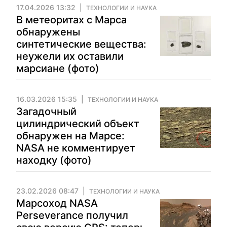
17.04.2026 13:32
ТЕХНОЛОГИИ И НАУКА
В метеоритах с Марса
обнаружены
синтетические вещества:
неужели их оставили
марсиане (фото)
16.03.2026 15:35
ТЕХНОЛОГИИ И НАУКА
Загадочный
цилиндрический объект
обнаружен на Марсе:
NASA не комментирует
находку (фото)
23.02.2026 08:47
ТЕХНОЛОГИИ И НАУКА
Марсоход NASA
Perseverance получил