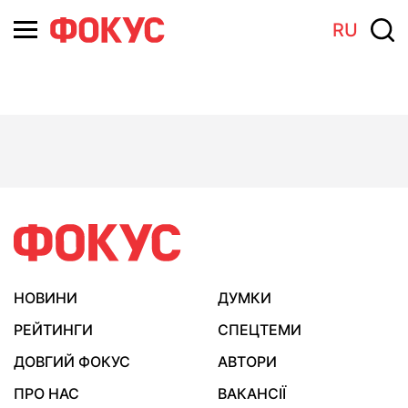
RU
НОВИНИ
ДУМКИ
РЕЙТИНГИ
СПЕЦТЕМИ
ДОВГИЙ ФОКУС
АВТОРИ
ПРО НАС
ВАКАНСІЇ