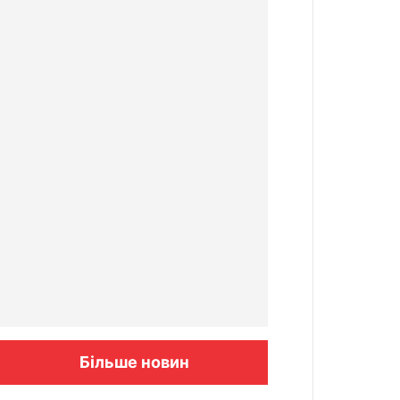
Більше новин