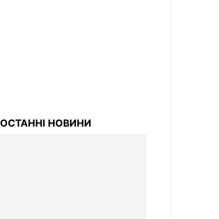
ОСТАННІ НОВИНИ