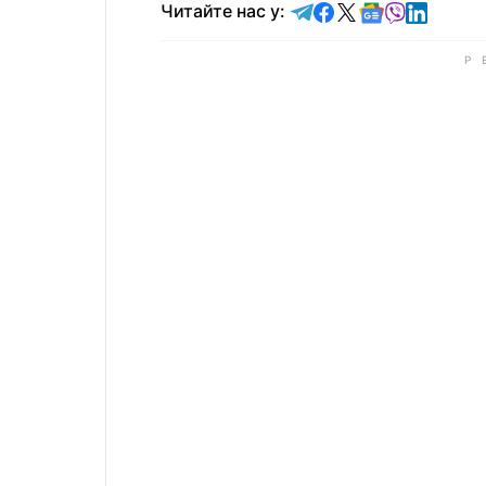
Читайте у Telegram
Читайте у Faceb
Читайте у X
Читайте у 
Читайте у
Читайт
Читайте нас у: