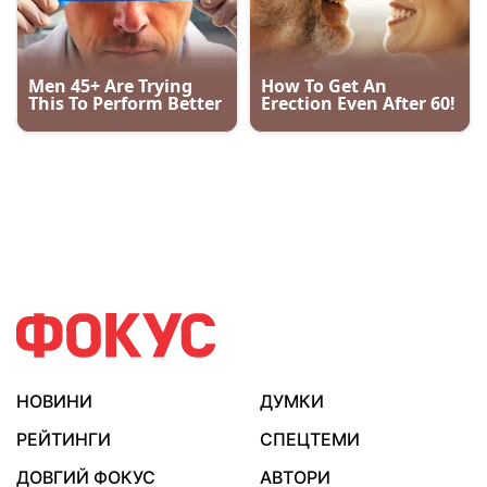
НОВИНИ
ДУМКИ
РЕЙТИНГИ
СПЕЦТЕМИ
ДОВГИЙ ФОКУС
АВТОРИ