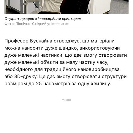
Студент працює з інноваційним принтером
Фото: Північно-Східний університет
Професор Буснайна стверджує, що матеріали
можна наносити дуже швидко, використовуючи
дуже маленькі частинки, що дає змогу створювати
дуже маленькі об'єкти за малу частку часу,
необхідного для традиційного нановиробництва
або 3D-друку. Це дає змогу створювати структури
розміром до 25 нанометрів за одну хвилину.
РЕКЛАМА