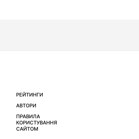
РЕЙТИНГИ
АВТОРИ
ПРАВИЛА
КОРИСТУВАННЯ
САЙТОМ