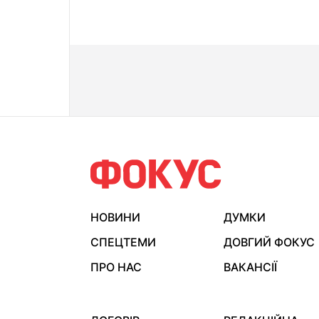
НОВИНИ
ДУМКИ
СПЕЦТЕМИ
ДОВГИЙ ФОКУС
ПРО НАС
ВАКАНСІЇ