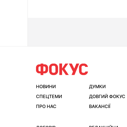
НОВИНИ
ДУМКИ
СПЕЦТЕМИ
ДОВГИЙ ФОКУС
ПРО НАС
ВАКАНСІЇ