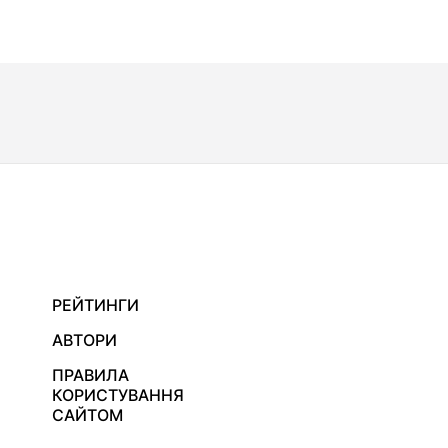
РЕЙТИНГИ
АВТОРИ
ПРАВИЛА
КОРИСТУВАННЯ
САЙТОМ