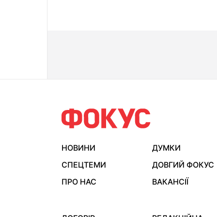
НОВИНИ
ДУМКИ
СПЕЦТЕМИ
ДОВГИЙ ФОКУС
ПРО НАС
ВАКАНСІЇ