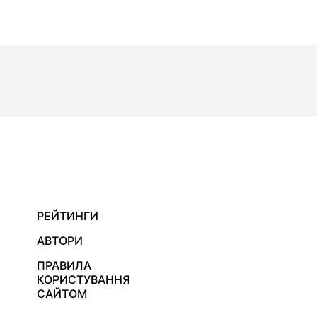
РЕЙТИНГИ
АВТОРИ
ПРАВИЛА
КОРИСТУВАННЯ
САЙТОМ