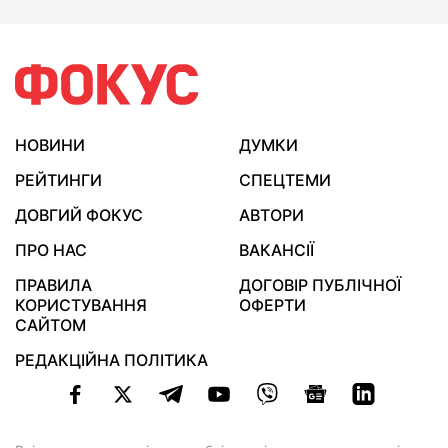
НОВИНИ
ДУМКИ
РЕЙТИНГИ
СПЕЦТЕМИ
ДОВГИЙ ФОКУС
АВТОРИ
ПРО НАС
ВАКАНСІЇ
ПРАВИЛА
ДОГОВІР ПУБЛІЧНОЇ
КОРИСТУВАННЯ
ОФЕРТИ
САЙТОМ
РЕДАКЦІЙНА ПОЛІТИКА