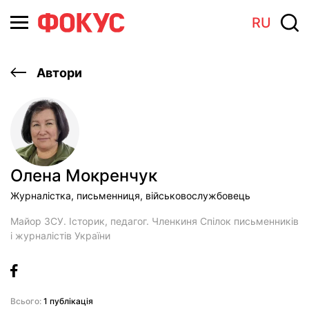
RU
Автори
Олена Мокренчук
Журналістка, письменниця, військовослужбовець
Майор ЗСУ. Історик, педагог. Членкиня Спілок письменників
і журналістів України
Всього:
1 публікація