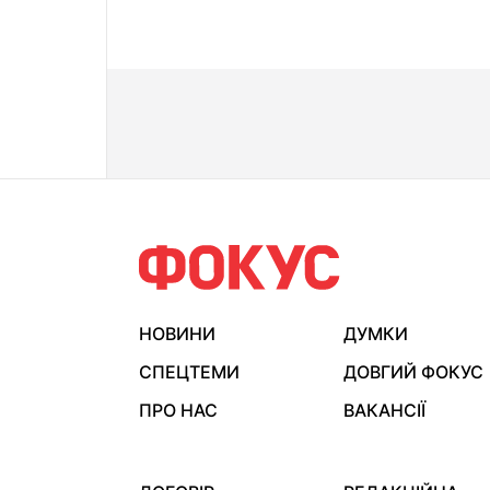
НОВИНИ
ДУМКИ
СПЕЦТЕМИ
ДОВГИЙ ФОКУС
ПРО НАС
ВАКАНСІЇ