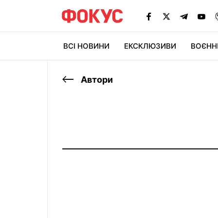
ВСІ НОВИНИ
ЕКСКЛЮЗИВИ
ВОЄНН
Автори